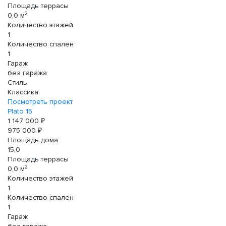
Площадь террасы
2
0,0 м
Количество этажей
1
Количество спален
1
Гараж
без гаража
Стиль
Классика
Посмотреть проект
Plato 15
1 147 000 ₽
975 000 ₽
Площадь дома
15,0
Площадь террасы
2
0,0 м
Количество этажей
1
Количество спален
1
Гараж