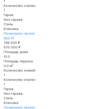
1
Количество спален
1
Гараж
без гаража
Стиль
Классика
Посмотреть проект
Spa 10
788 000 ₽
670 000 ₽
Площадь дома
10,0
Площадь террасы
2
0,0 м
Количество этажей
1
Количество спален
1
Гараж
без гаража
Стиль
Классика
Посмотреть проект