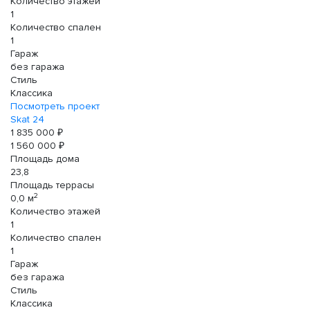
Количество этажей
1
Количество спален
1
Гараж
без гаража
Стиль
Классика
Посмотреть проект
Skat 24
1 835 000 ₽
1 560 000 ₽
Площадь дома
23,8
Площадь террасы
2
0,0 м
Количество этажей
1
Количество спален
1
Гараж
без гаража
Стиль
Классика