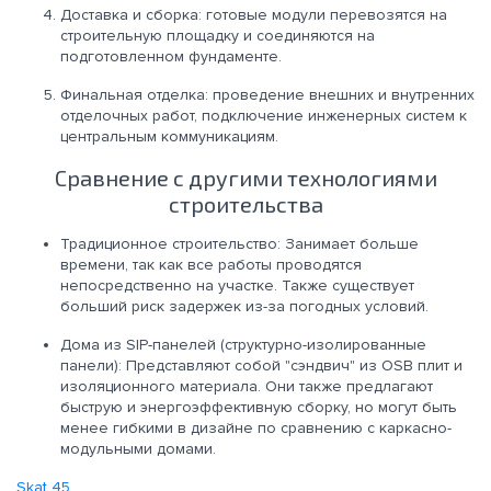
Доставка и сборка: готовые модули перевозятся на
строительную площадку и соединяются на
подготовленном фундаменте.
Финальная отделка: проведение внешних и внутренних
отделочных работ, подключение инженерных систем к
центральным коммуникациям.
Сравнение с другими технологиями
строительства
Традиционное строительство: Занимает больше
времени, так как все работы проводятся
непосредственно на участке. Также существует
больший риск задержек из-за погодных условий.
Дома из SIP-панелей (структурно-изолированные
панели): Представляют собой "сэндвич" из OSB плит и
изоляционного материала. Они также предлагают
быструю и энергоэффективную сборку, но могут быть
менее гибкими в дизайне по сравнению с каркасно-
модульными домами.
Skat 45