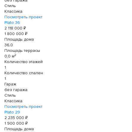
без гаража
Стиль
Классика
Посмотреть проект
Plato 36
2 118 000 ₽
1 800 000 ₽
Площадь дома
36,0
Площадь террасы
2
0,0 м
Количество этажей
1
Количество спален
1
Гараж
без гаража
Стиль
Классика
Посмотреть проект
Plato 29
2 235 000 ₽
1 900 000 ₽
Площадь дома