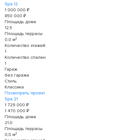
Spa 12
1 000 000 ₽
850 000 ₽
Площадь дома
12,5
Площадь террасы
2
0,0 м
Количество этажей
1
Количество спален
1
Гараж
без гаража
Стиль
Классика
Посмотреть проект
Spa 21
1 729 000 ₽
1 470 000 ₽
Площадь дома
21,0
Площадь террасы
2
0,0 м