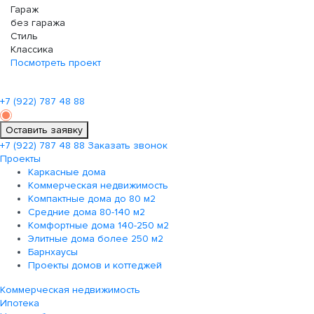
Гараж
без гаража
Стиль
Классика
Посмотреть проект
+7 (922)
787 48 88
Оставить заявку
+7 (922)
787 48 88
Заказать звонок
Проекты
Каркасные дома
Коммерческая недвижимость
Компактные дома до 80 м2
Средние дома 80-140 м2
Комфортные дома 140-250 м2
Элитные дома более 250 м2
Барнхаусы
Проекты домов и коттеджей
Коммерческая недвижимость
Ипотека