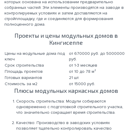
которых основана на использовании предварительно
собранных частей. Эти элементы производятся на заводе в
контролируемых условиях и затем доставляются на
стройплощадку, где и соединяются для формирования
полноценного дома.
Проекты и цены модульных домов в
Кингисеппе
Цены на модульные дома под
от 670000 руб. до 5000000
ключ
руб.
Срок строительства
от 1-3 месяцев
Площадь проектов
от 10 до 78 м²
Готовых вариантов
21 шт.
Стоимость за м2
от 15000 руб.
Плюсы модульных каркасных домов
Скорость строительства: Модули собираются
одновременно с подготовкой строительного участка,
что значительно сокращает время строительства.
Качество: Производство в заводских условиях
позволяет тщательно контролировать качество