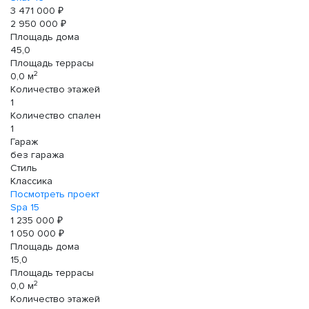
3 471 000 ₽
2 950 000 ₽
Площадь дома
45,0
Площадь террасы
2
0,0 м
Количество этажей
1
Количество спален
1
Гараж
без гаража
Стиль
Классика
Посмотреть проект
Spa 15
1 235 000 ₽
1 050 000 ₽
Площадь дома
15,0
Площадь террасы
2
0,0 м
Количество этажей