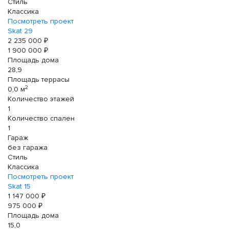
Стиль
Классика
Посмотреть проект
Skat 29
2 235 000 ₽
1 900 000 ₽
Площадь дома
28,9
Площадь террасы
2
0,0 м
Количество этажей
1
Количество спален
1
Гараж
без гаража
Стиль
Классика
Посмотреть проект
Skat 15
1 147 000 ₽
975 000 ₽
Площадь дома
15,0