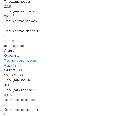
Площадь дома
23,8
Площадь террасы
2
0,0 м
Количество этажей
1
Количество спален
1
Гараж
без гаража
Стиль
Классика
Посмотреть проект
Plato 18
1 412 000 ₽
1 200 000 ₽
Площадь дома
18,0
Площадь террасы
2
0,0 м
Количество этажей
1
Количество спален
1