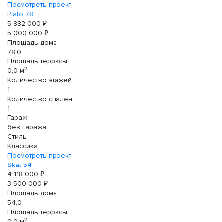
Посмотреть проект
Plato 78
5 882 000 ₽
5 000 000 ₽
Площадь дома
78,0
Площадь террасы
2
0,0 м
Количество этажей
1
Количество спален
1
Гараж
без гаража
Стиль
Классика
Посмотреть проект
Skat 54
4 118 000 ₽
3 500 000 ₽
Площадь дома
54,0
Площадь террасы
2
0,0 м