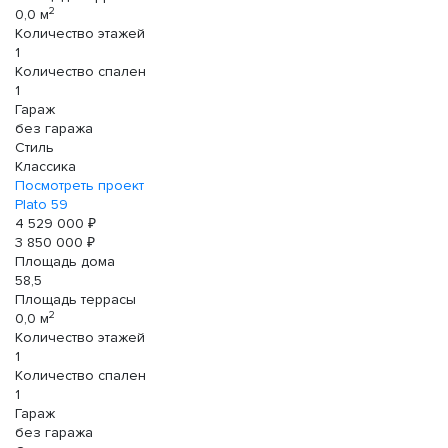
2
0,0 м
Количество этажей
1
Количество спален
1
Гараж
без гаража
Стиль
Классика
Посмотреть проект
Plato 59
4 529 000 ₽
3 850 000 ₽
Площадь дома
58,5
Площадь террасы
2
0,0 м
Количество этажей
1
Количество спален
1
Гараж
без гаража