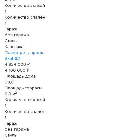
Количество этажей
1
Количество спален
1
Гараж
без гаража
Стиль
Классика
Посмотреть проект
Skat 63
4 824 000 ₽
4 100 000 ₽
Площадь дома
63,0
Площадь террасы
2
0,0 м
Количество этажей
1
Количество спален
1
Гараж
без гаража
Стиль