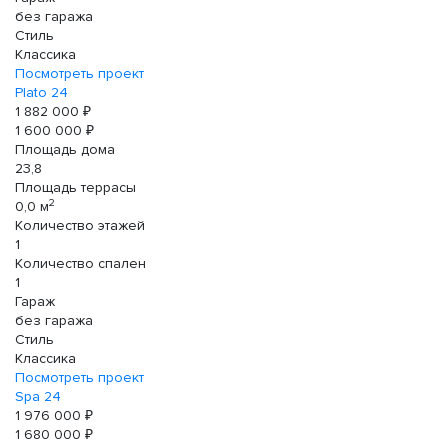
без гаража
Стиль
Классика
Посмотреть проект
Plato 24
1 882 000 ₽
1 600 000 ₽
Площадь дома
23,8
Площадь террасы
2
0,0 м
Количество этажей
1
Количество спален
1
Гараж
без гаража
Стиль
Классика
Посмотреть проект
Spa 24
1 976 000 ₽
1 680 000 ₽