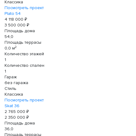
Классика
Посмотреть проект
Plato 54
4 118 000 ₽
3 500 000 ₽
Площадь дома
54,0
Площадь террасы
2
0,0 м
Количество этажей
1
Количество спален
1
Гараж
без гаража
Стиль
Классика
Посмотреть проект
Skat 36
2 765 000 ₽
2 350 000 ₽
Площадь дома
36,0
Площадь террасы