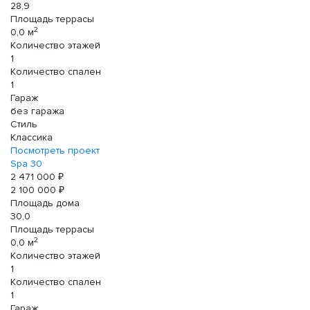
28,9
Площадь террасы
2
0,0 м
Количество этажей
1
Количество спален
1
Гараж
без гаража
Стиль
Классика
Посмотреть проект
Spa 30
2 471 000 ₽
2 100 000 ₽
Площадь дома
30,0
Площадь террасы
2
0,0 м
Количество этажей
1
Количество спален
1
Гараж