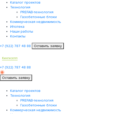
Каталог проектов
Технология
PREFAB-технология
Газобетонные блоки
Коммерческая недвижимость
Ипотека
Наши работы
Контакты
+7 (922)
787 48 88
Оставить заявку
Кингисепп
+7 (922)
787 48 88
Оставить заявку
Каталог проектов
Технология
PREFAB-технология
Газобетонные блоки
Коммерческая недвижимость