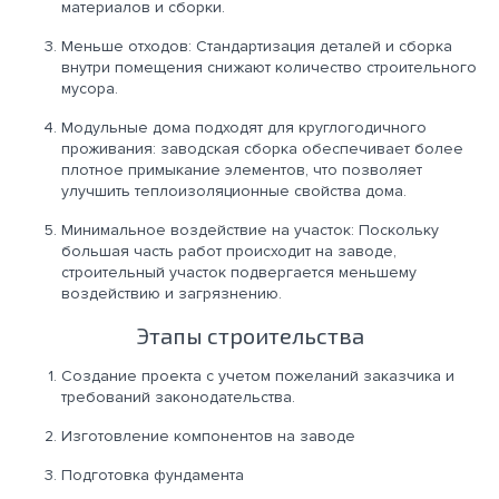
материалов и сборки.
Меньше отходов: Стандартизация деталей и сборка
внутри помещения снижают количество строительного
мусора.
Модульные дома подходят для круглогодичного
проживания: заводская сборка обеспечивает более
плотное примыкание элементов, что позволяет
улучшить теплоизоляционные свойства дома.
Минимальное воздействие на участок: Поскольку
большая часть работ происходит на заводе,
строительный участок подвергается меньшему
воздействию и загрязнению.
Этапы строительства
Создание проекта с учетом пожеланий заказчика и
требований законодательства.
Изготовление компонентов на заводе
Подготовка фундамента