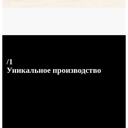
/1
Уникальное производство