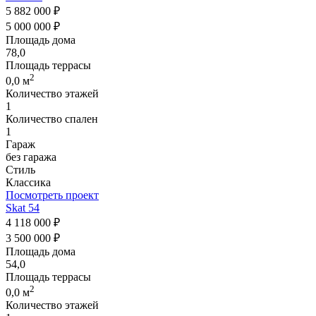
5 882 000 ₽
5 000 000 ₽
Площадь дома
78,0
Площадь террасы
2
0,0 м
Количество этажей
1
Количество спален
1
Гараж
без гаража
Стиль
Классика
Посмотреть проект
Skat 54
4 118 000 ₽
3 500 000 ₽
Площадь дома
54,0
Площадь террасы
2
0,0 м
Количество этажей