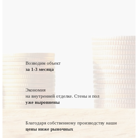
Возводим объект
за 1-3 месяца
Экономия
на внутренней отделке. Стены и пол
уже выровнены
Благодаря собственному производству наши
цены ниже рыночных