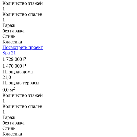
Количество этажей
1
Количество спален
1
Гараж
без гаража
Стиль
Классика
Посмотреть проект
Spa 21
1 729 000 ₽
1 470 000 ₽
Площадь дома
21,0
Площадь террасы
2
0,0 м
Количество этажей
1
Количество спален
1
Гараж
без гаража
Стиль
Классика