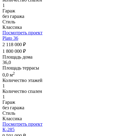
1
Гараж
без гаража
Стиль
Классика
Посмотреть проект
Plato 36
2 118 000 ₽
1 800 000 ₽
Площадь дома
36,0
Площадь террасы
2
0,0 м
Количество этажей
1
Количество спален
1
Гараж
без гаража
Стиль
Классика
Посмотреть проект
К-285
9 501 000 ₽