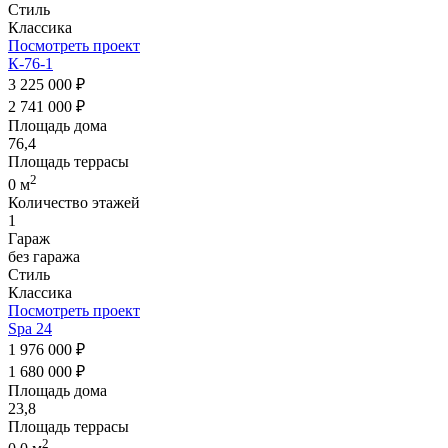
Стиль
Классика
Посмотреть проект
К-76-1
3 225 000 ₽
2 741 000 ₽
Площадь дома
76,4
Площадь террасы
2
0 м
Количество этажей
1
Гараж
без гаража
Стиль
Классика
Посмотреть проект
Spa 24
1 976 000 ₽
1 680 000 ₽
Площадь дома
23,8
Площадь террасы
2