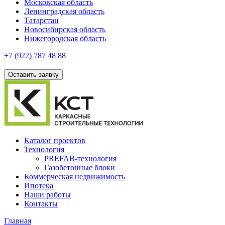
Московская область
Ленинградская область
Татарстан
Новосибирская область
Нижегородская область
+7 (922)
787 48 88
Оставить заявку
Каталог проектов
Технология
PREFAB-технология
Газобетонные блоки
Коммерческая недвижимость
Ипотека
Наши работы
Контакты
Главная