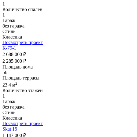
1
Количество спален
1
Гараж
без гаража
Стиль
Классика
Посмотреть проект
К-79-1
2 688 000 ₽
2 285 000 ₽
Площадь дома
56
Площадь террасы
2
23,4 м
Количество этажей
1
Гараж
без гаража
Стиль
Классика
Посмотреть проект
Skat 15
1 147 000 ₽