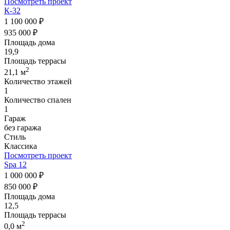
Посмотреть проект
К-32
1 100 000 ₽
935 000 ₽
Площадь дома
19,9
Площадь террасы
2
21,1 м
Количество этажей
1
Количество спален
1
Гараж
без гаража
Стиль
Классика
Посмотреть проект
Spa 12
1 000 000 ₽
850 000 ₽
Площадь дома
12,5
Площадь террасы
2
0,0 м