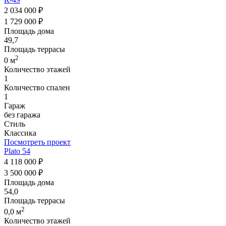
2 034 000 ₽
1 729 000 ₽
Площадь дома
49,7
Площадь террасы
2
0 м
Количество этажей
1
Количество спален
1
Гараж
без гаража
Стиль
Классика
Посмотреть проект
Plato 54
4 118 000 ₽
3 500 000 ₽
Площадь дома
54,0
Площадь террасы
2
0,0 м
Количество этажей