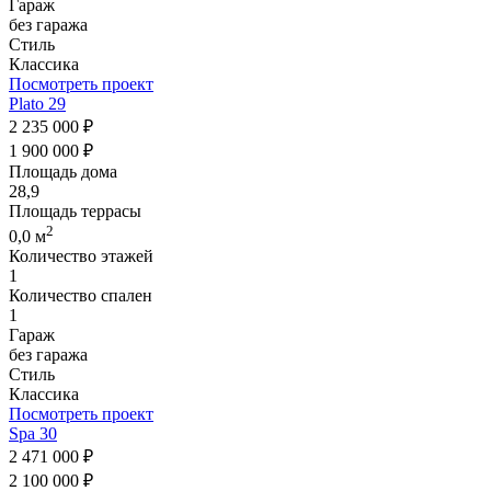
Гараж
без гаража
Стиль
Классика
Посмотреть проект
Plato 29
2 235 000 ₽
1 900 000 ₽
Площадь дома
28,9
Площадь террасы
2
0,0 м
Количество этажей
1
Количество спален
1
Гараж
без гаража
Стиль
Классика
Посмотреть проект
Spa 30
2 471 000 ₽
2 100 000 ₽