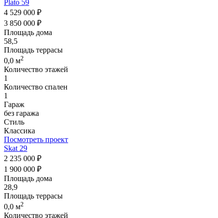
Plato 59
4 529 000 ₽
3 850 000 ₽
Площадь дома
58,5
Площадь террасы
2
0,0 м
Количество этажей
1
Количество спален
1
Гараж
без гаража
Стиль
Классика
Посмотреть проект
Skat 29
2 235 000 ₽
1 900 000 ₽
Площадь дома
28,9
Площадь террасы
2
0,0 м
Количество этажей