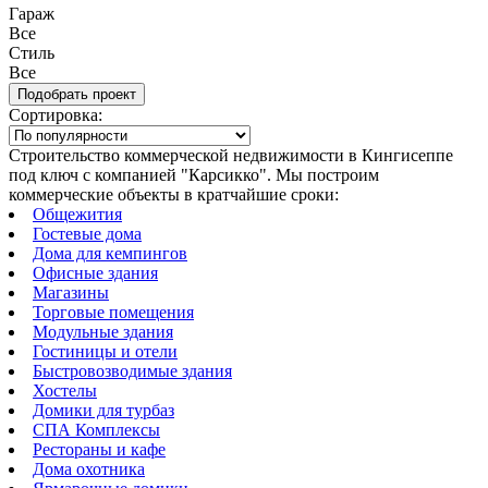
Гараж
Все
Стиль
Все
Сортировка:
Строительство коммерческой недвижимости в Кингисеппе
под ключ с компанией "Карсикко". Мы построим
коммерческие объекты в кратчайшие сроки:
Общежития
Гостевые дома
Дома для кемпингов
Офисные здания
Магазины
Торговые помещения
Модульные здания
Гостиницы и отели
Быстровозводимые здания
Хостелы
Домики для турбаз
СПА Комплексы
Рестораны и кафе
Дома охотника