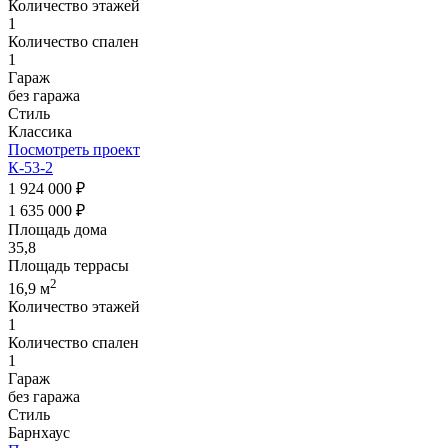
Количество этажей
1
Количество спален
1
Гараж
без гаража
Стиль
Классика
Посмотреть проект
К-53-2
1 924 000 ₽
1 635 000 ₽
Площадь дома
35,8
Площадь террасы
2
16,9 м
Количество этажей
1
Количество спален
1
Гараж
без гаража
Стиль
Барнхаус