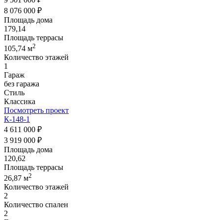
8 076 000 ₽
Площадь дома
179,14
Площадь террасы
2
105,74 м
Количество этажей
1
Гараж
без гаража
Стиль
Классика
Посмотреть проект
К-148-1
4 611 000 ₽
3 919 000 ₽
Площадь дома
120,62
Площадь террасы
2
26,87 м
Количество этажей
2
Количество спален
2