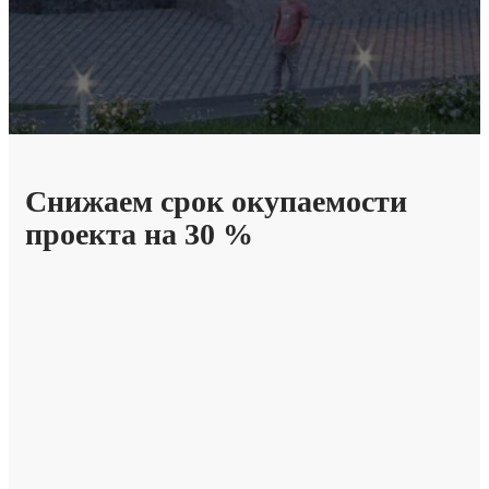
Снижаем срок окупаемости
проекта
на 30 %