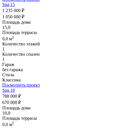
Spa 15
1 235 000 ₽
1 050 000 ₽
Площадь дома
15,0
Площадь террасы
2
0,0 м
Количество этажей
1
Количество спален
1
Гараж
без гаража
Стиль
Классика
Посмотреть проект
Spa 10
788 000 ₽
670 000 ₽
Площадь дома
10,0
Площадь террасы
2
0,0 м