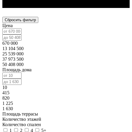
Сбросить фильтр
Цена
670 000
13 104 500
25 539 000
37 973 500
50 408 000
Площадь дома
10
415
820
1 225
1 630
Площадь террасы
Количество этажей
Количество спален
1
2
4
5+