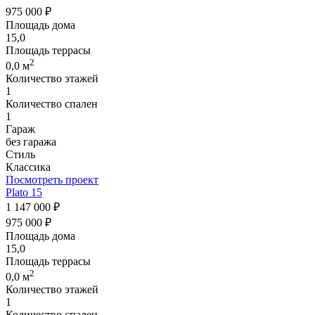
975 000 ₽
Площадь дома
15,0
Площадь террасы
2
0,0 м
Количество этажей
1
Количество спален
1
Гараж
без гаража
Стиль
Классика
Посмотреть проект
Plato 15
1 147 000 ₽
975 000 ₽
Площадь дома
15,0
Площадь террасы
2
0,0 м
Количество этажей
1
Количество спален