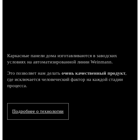
Каркасные панели дома изготавливаются в заводских
условиях на автоматизированной линии Weinmann.
Это позволяет нам делать
очень качественный продукт
,
где исключается человеческий фактор на каждой стадии
процесса.
Подробнее о технологии