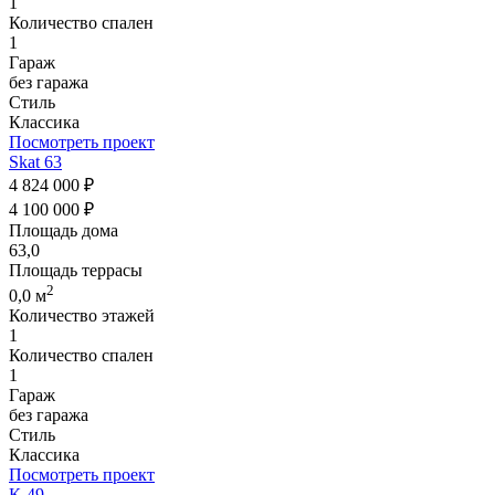
1
Количество спален
1
Гараж
без гаража
Стиль
Классика
Посмотреть проект
Skat 63
4 824 000 ₽
4 100 000 ₽
Площадь дома
63,0
Площадь террасы
2
0,0 м
Количество этажей
1
Количество спален
1
Гараж
без гаража
Стиль
Классика
Посмотреть проект
К-49