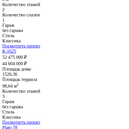
Количество этажей
2
Количество спален
1
Гараж
без гаража
Стиль
Классика
Посмотреть проект
К-1625
52 475 000 ₽
44 604 000 ₽
Площадь дома
1526,36
Площадь террасы
2
98,64 м
Количество этажей
3
Гараж
без гаража
Стиль
Классика
Посмотреть проект
Plato 78