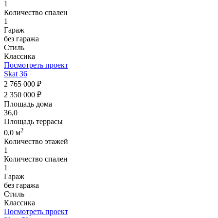
1
Количество спален
1
Гараж
без гаража
Стиль
Классика
Посмотреть проект
Skat 36
2 765 000 ₽
2 350 000 ₽
Площадь дома
36,0
Площадь террасы
2
0,0 м
Количество этажей
1
Количество спален
1
Гараж
без гаража
Стиль
Классика
Посмотреть проект