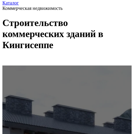
Каталог
Коммерческая недвижимость
Строительство
коммерческих зданий в
Кингисеппе