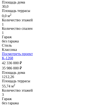
Площадь дома
30,0
Площадь террасы
2
0,0 м
Количество этажей
1
Количество спален
1
Гараж
без гаража
Стиль
Классика
Посмотреть проект
К-1268
42 336 000 ₽
35 986 000 ₽
Площадь дома
1212,26
Площадь террасы
2
55,74 м
Количество этажей
3
Гараж
без гаража