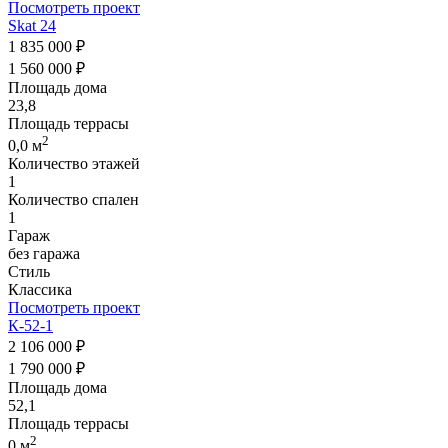
Посмотреть проект
Skat 24
1 835 000 ₽
1 560 000 ₽
Площадь дома
23,8
Площадь террасы
2
0,0 м
Количество этажей
1
Количество спален
1
Гараж
без гаража
Стиль
Классика
Посмотреть проект
К-52-1
2 106 000 ₽
1 790 000 ₽
Площадь дома
52,1
Площадь террасы
2
0 м