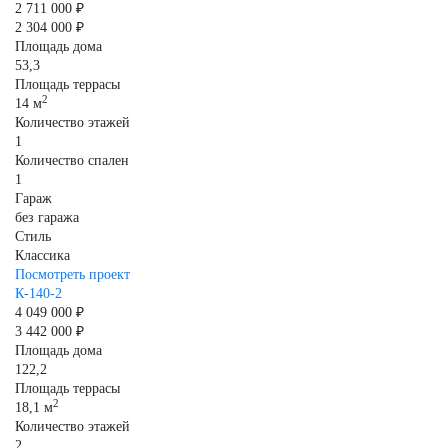
2 711 000 ₽
2 304 000 ₽
Площадь дома
53,3
Площадь террасы
2
14 м
Количество этажей
1
Количество спален
1
Гараж
без гаража
Стиль
Классика
Посмотреть проект
К-140-2
4 049 000 ₽
3 442 000 ₽
Площадь дома
122,2
Площадь террасы
2
18,1 м
Количество этажей
2