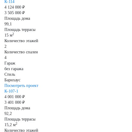
К-114
4 124 000 ₽
3 505 000 ₽
Площадь дома
99,1
Площадь террасы
2
15 м
Количество этажей
2
Количество спален
4
Гараж
без гаража
Стиль
Барнхаус
Посмотреть проект
К-107-1
4 001 000 ₽
3 401 000 ₽
Площадь дома
92,2
Площадь террасы
2
15,2 м
Количество этажей