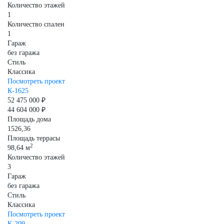
Количество этажей
1
Количество спален
1
Гараж
без гаража
Стиль
Классика
Посмотреть проект
К-1625
52 475 000 ₽
44 604 000 ₽
Площадь дома
1526,36
Площадь террасы
2
98,64 м
Количество этажей
3
Гараж
без гаража
Стиль
Классика
Посмотреть проект
К-209