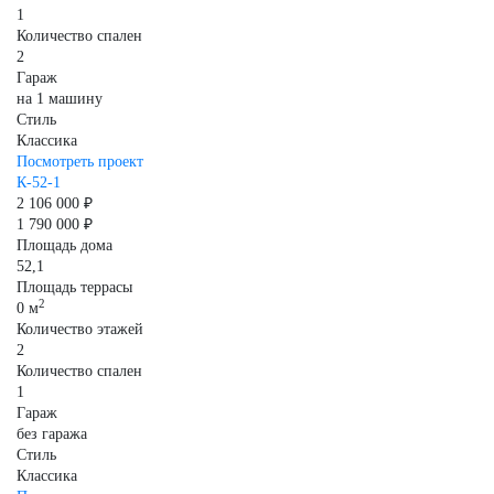
1
Количество спален
2
Гараж
на 1 машину
Стиль
Классика
Посмотреть проект
К-52-1
2 106 000 ₽
1 790 000 ₽
Площадь дома
52,1
Площадь террасы
2
0 м
Количество этажей
2
Количество спален
1
Гараж
без гаража
Стиль
Классика