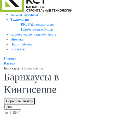
Каталог проектов
Технология
PREFAB-технология
Газобетонные блоки
Коммерческая недвижимость
Ипотека
Наши работы
Контакты
Главная
Каталог
Барнхаусы в Кингисеппе
Барнхаусы в
Кингисеппе
Сбросить фильтр
Цена