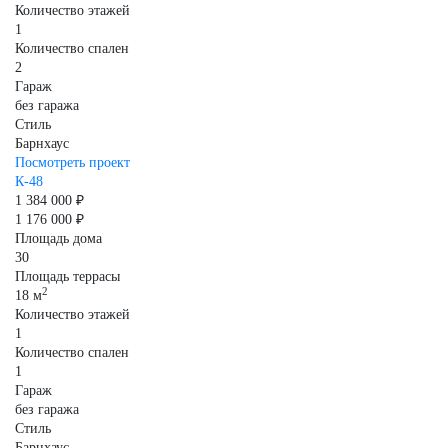
Количество этажей
1
Количество спален
2
Гараж
без гаража
Стиль
Барнхаус
Посмотреть проект
К-48
1 384 000 ₽
1 176 000 ₽
Площадь дома
30
Площадь террасы
2
18 м
Количество этажей
1
Количество спален
1
Гараж
без гаража
Стиль
Барнхаус