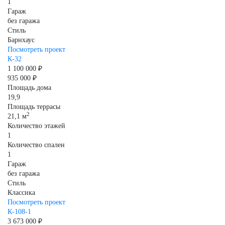
1
Гараж
без гаража
Стиль
Барнхаус
Посмотреть проект
К-32
1 100 000 ₽
935 000 ₽
Площадь дома
19,9
Площадь террасы
2
21,1 м
Количество этажей
1
Количество спален
1
Гараж
без гаража
Стиль
Классика
Посмотреть проект
К-108-1
3 673 000 ₽