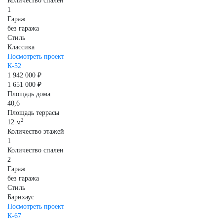
Количество спален
1
Гараж
без гаража
Стиль
Классика
Посмотреть проект
К-52
1 942 000 ₽
1 651 000 ₽
Площадь дома
40,6
Площадь террасы
2
12 м
Количество этажей
1
Количество спален
2
Гараж
без гаража
Стиль
Барнхаус
Посмотреть проект
К-67