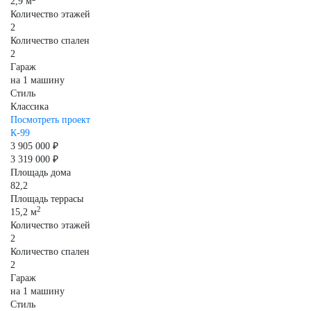
2,9 м
Количество этажей
2
Количество спален
2
Гараж
на 1 машину
Стиль
Классика
Посмотреть проект
К-99
3 905 000 ₽
3 319 000 ₽
Площадь дома
82,2
Площадь террасы
2
15,2 м
Количество этажей
2
Количество спален
2
Гараж
на 1 машину
Стиль