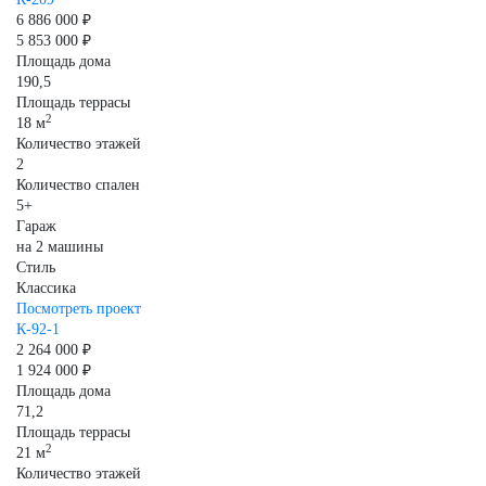
6 886 000 ₽
5 853 000 ₽
Площадь дома
190,5
Площадь террасы
2
18 м
Количество этажей
2
Количество спален
5+
Гараж
на 2 машины
Стиль
Классика
Посмотреть проект
К-92-1
2 264 000 ₽
1 924 000 ₽
Площадь дома
71,2
Площадь террасы
2
21 м
Количество этажей