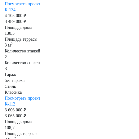
Посмотреть проект
К-134
4 105 000 ₽
3 489 000 ₽
Площадь дома
130,5
Площадь террасы
2
3 м
Количество этажей
2
Количество спален
3
Гараж
без гаража
Стиль
Классика
Посмотреть проект
К-112
3 606 000 ₽
3 065 000 ₽
Площадь дома
108,7
Площадь террасы
2