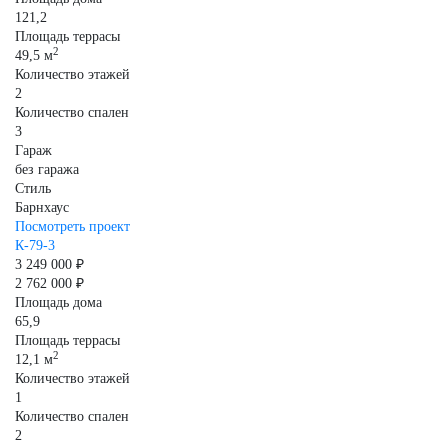
121,2
Площадь террасы
2
49,5 м
Количество этажей
2
Количество спален
3
Гараж
без гаража
Стиль
Барнхаус
Посмотреть проект
К-79-3
3 249 000 ₽
2 762 000 ₽
Площадь дома
65,9
Площадь террасы
2
12,1 м
Количество этажей
1
Количество спален
2