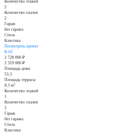
Количество этажей
2
Количество спален
2
Гараж
без гаража
Стиль
Классика
Посмотреть проект
К-62
2 728 000 ₽
2 319 000 ₽
Площадь дома
53,3
Площадь террасы
2
8,3 м
Количество этажей
1
Количество спален
2
Гараж
без гаража
Стиль
Классика