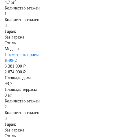
2
4,7 м
Количество этажей
1
Количество спален
3
Гараж
без гаража
Стиль
Модерн
Посмотреть проект
К-99-2
3 381 000 ₽
2 874 000 ₽
Площадь дома
98,7
Площадь террасы
2
0 м
Количество этажей
2
Количество спален
3
Гараж
без гаража
Стиль