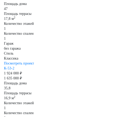
Площадь дома
47
Площадь террасы
2
17,8 м
Количество этажей
1
Количество спален
1
Гараж
без гаража
Стиль
Классика
Посмотреть проект
К-53-2
1 924 000 ₽
1 635 000 ₽
Площадь дома
35,8
Площадь террасы
2
16,9 м
Количество этажей
1
Количество спален