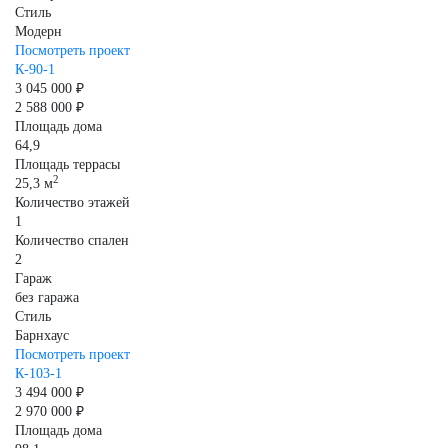
Стиль
Модерн
Посмотреть проект
К-90-1
3 045 000 ₽
2 588 000 ₽
Площадь дома
64,9
Площадь террасы
2
25,3 м
Количество этажей
1
Количество спален
2
Гараж
без гаража
Стиль
Барнхаус
Посмотреть проект
К-103-1
3 494 000 ₽
2 970 000 ₽
Площадь дома