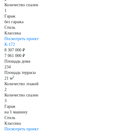
Количество спален
1
Гараж
без гаража
Стиль
Классика
Посмотреть проект
К-172
8 307 000 ₽
7 061 000 ₽
Площадь дома
234
Площадь террасы
2
21 м
Количество этажей
2
Количество спален
3
Гараж
на 1 машину
Стиль
Классика
Посмотреть проект