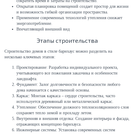
сократить время и затраты на строительство.
Открытая планировка помещений создает простор для жизни
и возможность гибкой организации пространства.
Применение современных технологий утепления снижает
энергопотребление.
Впечатляющий внешний вид
Этапы строительства
Строительство домов в стиле барнхаус можно разделить на
несколько ключевых этапов:
Проектирование: Разработка индивидуального проекта,
учитывающего все пожелания заказчика и особенности
ландшафта.
Фундамент: Залог долговечности и безопасности любого
дома начинается с качественной основы.
Каркас: Монтаж каркаса – сердце строительства, часто
используется деревянный или металлический каркас.
Утепление: Обеспечение должного теплоизоляционного слоя
сохраняет тепло зимой и прохладу летом.
Внутренняя и внешняя отделка: Создание интерьера и фасада,
отражающих концепцию барнхауса.
Инженерные системы: Установка современных систем