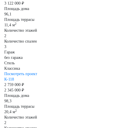
3 122 000 ₽
Площадь дома
96,1
Площадь террасы
2
11,4 м
Количество этажей
2
Количество спален
3
Гараж
без гаража
Стиль
Классика
Посмотреть проект
К-118
2 759 000 ₽
2 345 000 ₽
Площадь дома
98,3
Площадь террасы
2
20,4 м
Количество этажей
2