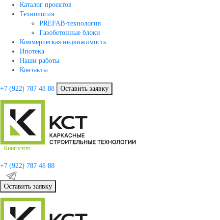
Каталог проектов
Технология
PREFAB-технология
Газобетонные блоки
Коммерческая недвижимость
Ипотека
Наши работы
Контакты
+7 (922)
787 48 88
Оставить заявку
Кингисепп
+7 (922)
787 48 88
Оставить заявку