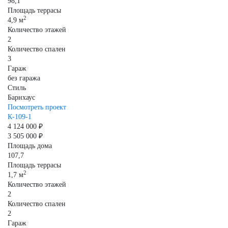
98,1
Площадь террасы
2
4,9 м
Количество этажей
2
Количество спален
3
Гараж
без гаража
Стиль
Барнхаус
Посмотреть проект
К-109-1
4 124 000 ₽
3 505 000 ₽
Площадь дома
107,7
Площадь террасы
2
1,7 м
Количество этажей
2
Количество спален
2
Гараж