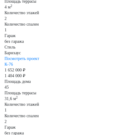
Площадь террасы
2
4 м
Количество этажей
2
Количество спален
1
Гараж
без гаража
Стиль
Барнхаус
Посмотреть проект
К-76
1 652 000 ₽
1 404 000 ₽
Площадь дома
45
Площадь террасы
2
31,6 м
Количество этажей
1
Количество спален
2
Гараж
без гаража