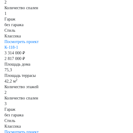
2
Количество спален
1
Гараж
без гаража
Стиль
Классика
Посмотреть проект
К-118-1
3 314 000 ₽
2 817 000 ₽
Площадь дома
75,3
Площадь террасы
2
42,2 м
Количество этажей
2
Количество спален
3
Гараж
без гаража
Стиль
Классика
Посмотреть проект