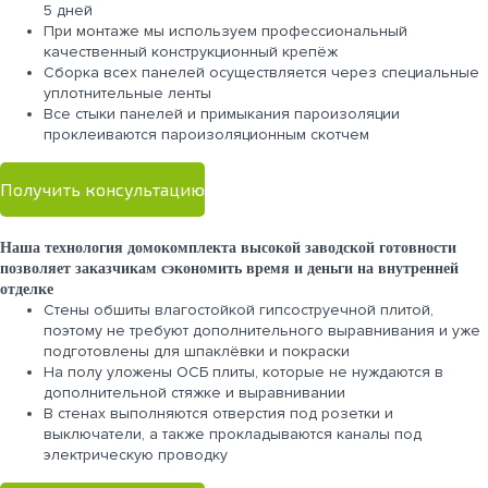
5 дней
При монтаже мы используем профессиональный
качественный конструкционный крепёж
Сборка всех панелей осуществляется через специальные
уплотнительные ленты
Все стыки панелей и примыкания пароизоляции
проклеиваются пароизоляционным скотчем
Получить консультацию
Наша технология домокомплекта высокой заводской готовности
позволяет заказчикам сэкономить время и деньги на внутренней
отделке
Стены обшиты влагостойкой гипсоструечной плитой,
поэтому не требуют дополнительного выравнивания и уже
подготовлены для шпаклёвки и покраски
На полу уложены ОСБ плиты, которые не нуждаются в
дополнительной стяжке и выравнивании
В стенах выполняются отверстия под розетки и
выключатели, а также прокладываются каналы под
электрическую проводку