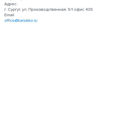
Адрес:
г. Сургут, ул. Производственная, 5/1 офис 405
Email:
office@karsikko.ru