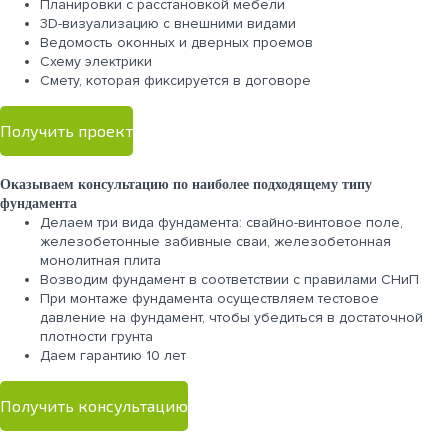
Планировки с расстановкой мебели
3D-визуализацию с внешними видами
Ведомость оконных и дверных проемов
Cхему электрики
Cмету, которая фиксируется в договоре
Получить проект
Оказываем консультацию по наиболее подходящему типу
фундамента
Делаем три вида фундамента: свайно-винтовое поле,
железобетонные забивные сваи, железобетонная
монолитная плита
Возводим фундамент в соответствии с правилами СНиП
При монтаже фундамента осуществляем тестовое
давление на фундамент, чтобы убедиться в достаточной
плотности грунта
Даем гарантию 10 лет
Получить консультацию