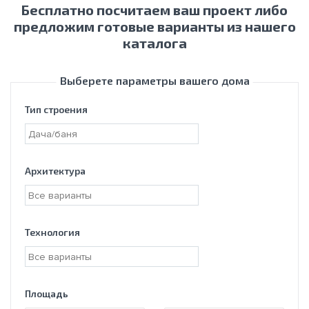
Бесплатно посчитаем ваш проект либо
предложим готовые варианты из нашего
каталога
Выберете параметры вашего дома
Тип строения
Архитектура
Технология
Площадь