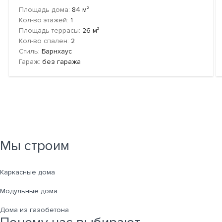
2
Площадь дома:
84
м
Кол-во этажей:
1
2
Площадь террасы:
26
м
Кол-во спален:
2
Стиль:
Барнхаус
Гараж:
без гаража
Мы строим
Каркасные дома
Модульные дома
Дома из газобетона