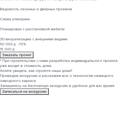
Ведомость оконных и дверных проемов
Cхема электрики
Планировки с расстановкой мебели
3D-визуализацию с внешними видами
50 000 р.
-70%
15 000 р.
Заказать проект
*
При строительстве с нами разработка индивидуального проекта
уже входит в стоимость дома
Хотите увидеть, как строятся
наши дома
?
Проведем экскурсию и расскажем все о технологии немецкого
заводского каркаса
Запишитесь на бесплатную экскурсию в удобное для вас время
Записаться на экскурсию