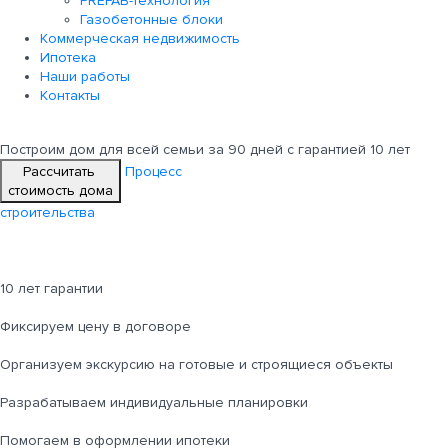
PREFAB-технология
Газобетонные блоки
Коммерческая недвижимость
Ипотека
Наши работы
Контакты
Построим дом для всей семьи
за 90 дней с гарантией 10 лет
Рассчитать
Процесс
стоимость дома
строительства
10 лет гарантии
Фиксируем цену в договоре
Организуем экскурсию на готовые и строящиеся объекты
Разрабатываем индивидуальные планировки
Помогаем в оформлении ипотеки