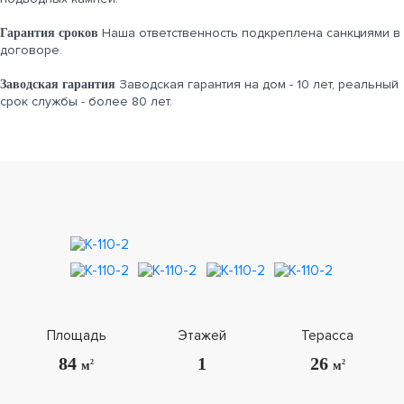
Наша ответственность подкреплена санкциями в
Гарантия сроков
договоре.
Заводская гарантия на дом - 10 лет, реальный
Заводская гарантия
срок службы - более 80 лет.
Площадь
Этажей
Терасса
84
1
26
2
2
м
м