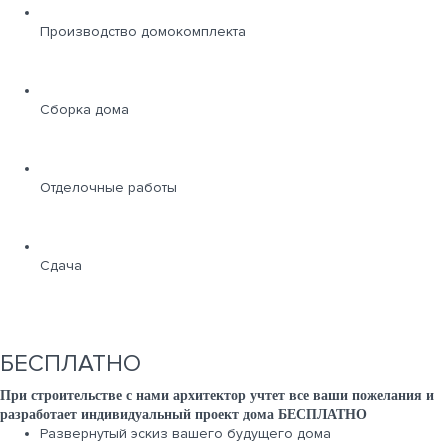
Производство домокомплекта
Сборка дома
Отделочные работы
Сдача
БЕСПЛАТНО
При строительстве с нами архитектор учтет все ваши пожелания и
разработает индивидуальный проект дома БЕСПЛАТНО
Развернутый эскиз вашего будущего дома