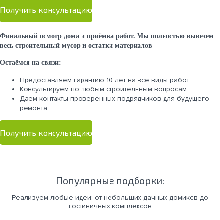
Получить консультацию
Финальный осмотр дома и приёмка работ. Мы полностью вывезем
весь строительный мусор и остатки материалов
Остаёмся на связи:
Предоставляем гарантию 10 лет на все виды работ
Консультируем по любым строительным вопросам
Даем контакты проверенных подрядчиков для будущего
ремонта
Получить консультацию
Популярные подборки:
Реализуем любые идеи: от небольших дачных домиков до
гостиничных комплексов
Каркасные дома