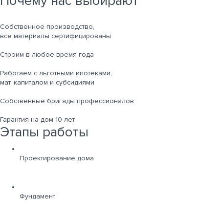
Почему нас выбирают
Собственное производство,
все материалы сертифицированы
Строим в любое время года
Работаем с льготными ипотеками,
мат. капиталом и субсидиями
Собственные бригады профессионалов
Гарантия на дом 10 лет
Этапы работы
Проектирование дома
Фундамент