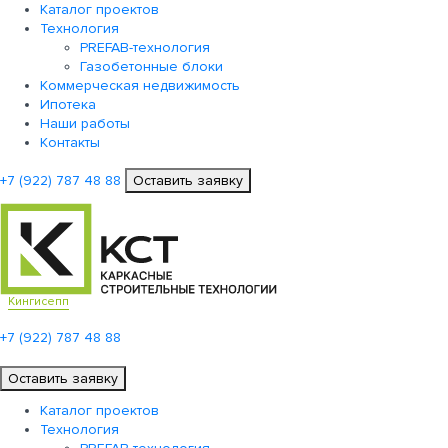
Каталог проектов
Технология
PREFAB-технология
Газобетонные блоки
Коммерческая недвижимость
Ипотека
Наши работы
Контакты
+7 (922)
787 48 88
Оставить заявку
Кингисепп
+7 (922)
787 48 88
Оставить заявку
Каталог проектов
Технология