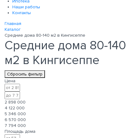
Ипотека
Наши работы
Контакты
Главная
Каталог
Средние дома 80-140 м2 в Кингисеппе
Средние дома 80-140
м2 в Кингисеппе
Сбросить фильтр
Цена
2 898 000
4 122 000
5 346 000
6 570 000
7 794 000
Площадь дома