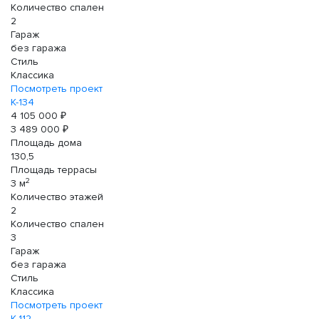
Количество спален
2
Гараж
без гаража
Стиль
Классика
Посмотреть проект
К-134
4 105 000 ₽
3 489 000 ₽
Площадь дома
130,5
Площадь террасы
2
3 м
Количество этажей
2
Количество спален
3
Гараж
без гаража
Стиль
Классика
Посмотреть проект
К-112