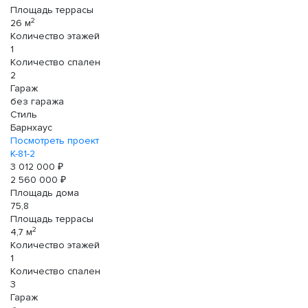
Площадь террасы
2
26 м
Количество этажей
1
Количество спален
2
Гараж
без гаража
Стиль
Барнхаус
Посмотреть проект
К-81-2
3 012 000 ₽
2 560 000 ₽
Площадь дома
75,8
Площадь террасы
2
4,7 м
Количество этажей
1
Количество спален
3
Гараж