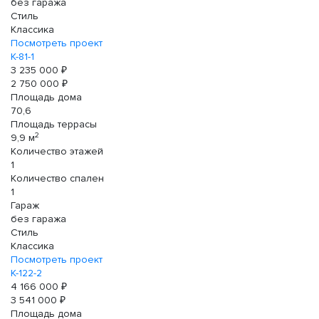
без гаража
Стиль
Классика
Посмотреть проект
К-81-1
3 235 000 ₽
2 750 000 ₽
Площадь дома
70,6
Площадь террасы
2
9,9 м
Количество этажей
1
Количество спален
1
Гараж
без гаража
Стиль
Классика
Посмотреть проект
К-122-2
4 166 000 ₽
3 541 000 ₽
Площадь дома