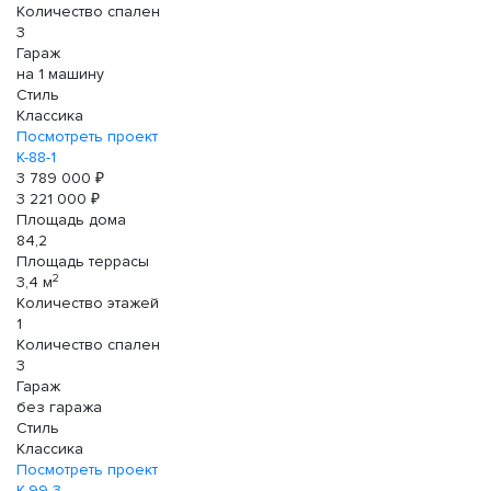
Количество спален
3
Гараж
на 1 машину
Стиль
Классика
Посмотреть проект
К-88-1
3 789 000 ₽
3 221 000 ₽
Площадь дома
84,2
Площадь террасы
2
3,4 м
Количество этажей
1
Количество спален
3
Гараж
без гаража
Стиль
Классика
Посмотреть проект
К-99-3