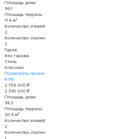
Площадь дома
96,1
Площадь террасы
2
11,4 м
Количество этажей
2
Количество спален
3
Гараж
без гаража
Стиль
Классика
Посмотреть проект
К-118
2 759 000 ₽
2 345 000 ₽
Площадь дома
98,3
Площадь террасы
2
20,4 м
Количество этажей
2
Количество спален
1