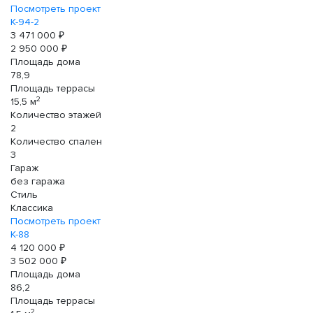
Посмотреть проект
К-94-2
3 471 000 ₽
2 950 000 ₽
Площадь дома
78,9
Площадь террасы
2
15,5 м
Количество этажей
2
Количество спален
3
Гараж
без гаража
Стиль
Классика
Посмотреть проект
К-88
4 120 000 ₽
3 502 000 ₽
Площадь дома
86,2
Площадь террасы
2