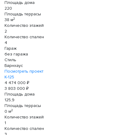
Площадь дома
220
Площадь террасы
2
38 м
Количество этажей
2
Количество спален
4
Гараж
без гаража
Стиль
Барнхаус
Посмотреть проект
К-125
4 474 000 ₽
3 803 000 ₽
Площадь дома
125,9
Площадь террасы
2
0 м
Количество этажей
1
Количество спален
3