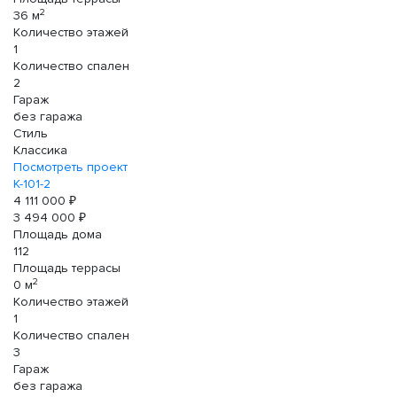
2
36 м
Количество этажей
1
Количество спален
2
Гараж
без гаража
Стиль
Классика
Посмотреть проект
К-101-2
4 111 000 ₽
3 494 000 ₽
Площадь дома
112
Площадь террасы
2
0 м
Количество этажей
1
Количество спален
3
Гараж
без гаража