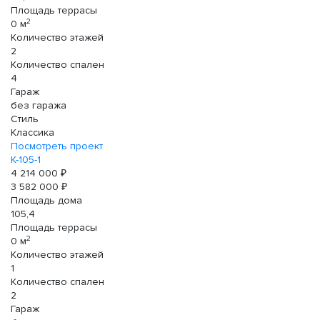
Площадь террасы
2
0 м
Количество этажей
2
Количество спален
4
Гараж
без гаража
Стиль
Классика
Посмотреть проект
К-105-1
4 214 000 ₽
3 582 000 ₽
Площадь дома
105,4
Площадь террасы
2
0 м
Количество этажей
1
Количество спален
2
Гараж