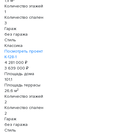
1,5 м
Количество этажей
1
Количество спален
3
Гараж
без гаража
Стиль
Классика
Посмотреть проект
К-128-1
4 281 000 ₽
3 639 000 ₽
Площадь дома
101,1
Площадь террасы
2
26,6 м
Количество этажей
2
Количество спален
2
Гараж
без гаража
Стиль