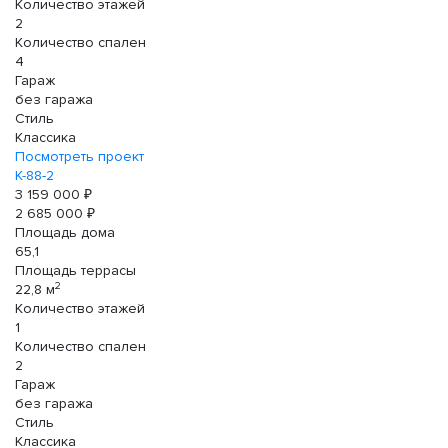
Количество этажей
2
Количество спален
4
Гараж
без гаража
Стиль
Классика
Посмотреть проект
К-88-2
3 159 000 ₽
2 685 000 ₽
Площадь дома
65,1
Площадь террасы
2
22,8 м
Количество этажей
1
Количество спален
2
Гараж
без гаража
Стиль
Классика