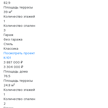
82,9
Площадь террасы
2
39 м
Количество этажей
1
Количество спален
3
Гараж
без гаража
Стиль
Классика
Посмотреть проект
К-101
3 887 000 ₽
3 304 000 ₽
Площадь дома
76,5
Площадь террасы
2
24,8 м
Количество этажей
1
Количество спален
2