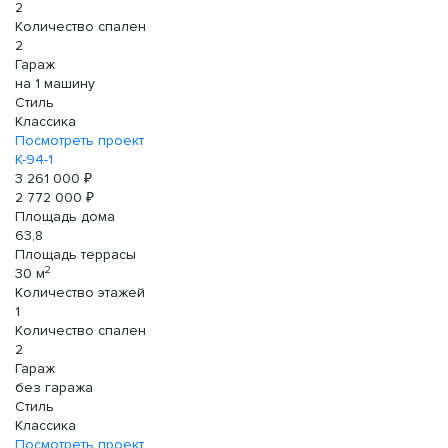
2
Количество спален
2
Гараж
на 1 машину
Стиль
Классика
Посмотреть проект
К-94-1
3 261 000 ₽
2 772 000 ₽
Площадь дома
63,8
Площадь террасы
2
30 м
Количество этажей
1
Количество спален
2
Гараж
без гаража
Стиль
Классика
Посмотреть проект