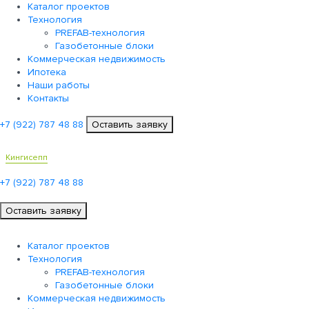
Каталог проектов
Технология
PREFAB-технология
Газобетонные блоки
Коммерческая недвижимость
Ипотека
Наши работы
Контакты
+7 (922)
787 48 88
Оставить заявку
Кингисепп
+7 (922)
787 48 88
Оставить заявку
Каталог проектов
Технология
PREFAB-технология
Газобетонные блоки
Коммерческая недвижимость