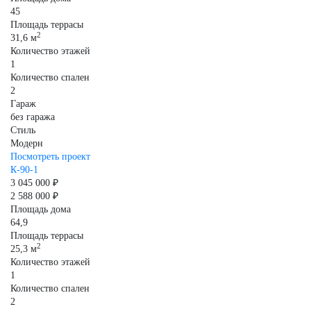
45
Площадь террасы
2
31,6 м
Количество этажей
1
Количество спален
2
Гараж
без гаража
Стиль
Модерн
Посмотреть проект
К-90-1
3 045 000 ₽
2 588 000 ₽
Площадь дома
64,9
Площадь террасы
2
25,3 м
Количество этажей
1
Количество спален
2