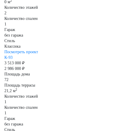
2
0 м
Количество этажей
2
Количество спален
1
Гараж
без гаража
Стиль
Классика
Посмотреть проект
К-93
3 513 000 ₽
2 986 000 ₽
Площадь дома
72
Площадь террасы
2
21,2 м
Количество этажей
1
Количество спален
1
Гараж
без гаража
Стиль