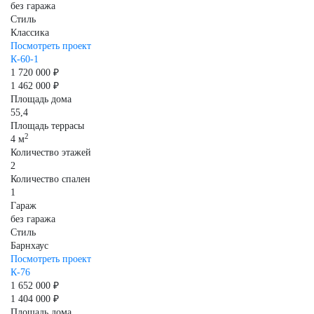
без гаража
Стиль
Классика
Посмотреть проект
К-60-1
1 720 000 ₽
1 462 000 ₽
Площадь дома
55,4
Площадь террасы
2
4 м
Количество этажей
2
Количество спален
1
Гараж
без гаража
Стиль
Барнхаус
Посмотреть проект
К-76
1 652 000 ₽
1 404 000 ₽
Площадь дома