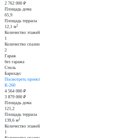
2 762 000 ₽
Площадь дома
65,9
Площадь террасы
2
12,1 м
Количество этажей
1
Количество спален
2
Гараж
без гаража
Стиль
Барнхаус
Посмотреть проект
К-260
4 564 000 ₽
3 879 000 ₽
Площадь дома
121,2
Площадь террасы
2
139,6 м
Количество этажей
1
Количество спален