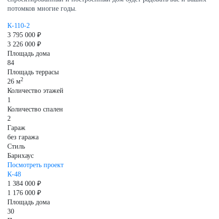
потомков многие годы.
К-110-2
3 795 000 ₽
3 226 000 ₽
Площадь дома
84
Площадь террасы
2
26 м
Количество этажей
1
Количество спален
2
Гараж
без гаража
Стиль
Барнхаус
Посмотреть проект
К-48
1 384 000 ₽
1 176 000 ₽
Площадь дома
30