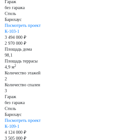
Гараж
без гаража
Стиль
Барнхаус
Посмотреть проект
К-103-1
3 494 000 ₽
2 970 000 ₽
Площадь дома
98,1
Площадь террасы
2
4,9 м
Количество этажей
2
Количество спален
3
Гараж
без гаража
Стиль
Барнхаус
Посмотреть проект
К-109-1
4 124 000 ₽
3 505 000 ₽