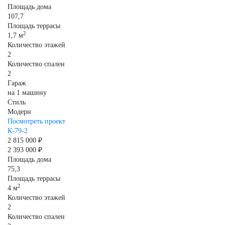
Площадь дома
107,7
Площадь террасы
2
1,7 м
Количество этажей
2
Количество спален
2
Гараж
на 1 машину
Стиль
Модерн
Посмотреть проект
К-79-2
2 815 000 ₽
2 393 000 ₽
Площадь дома
75,3
Площадь террасы
2
4 м
Количество этажей
2
Количество спален