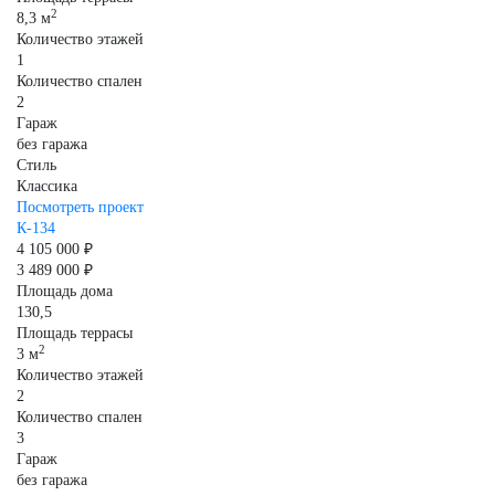
2
8,3 м
Количество этажей
1
Количество спален
2
Гараж
без гаража
Стиль
Классика
Посмотреть проект
К-134
4 105 000 ₽
3 489 000 ₽
Площадь дома
130,5
Площадь террасы
2
3 м
Количество этажей
2
Количество спален
3
Гараж
без гаража