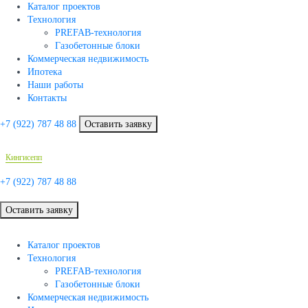
Каталог проектов
Технология
PREFAB-технология
Газобетонные блоки
Коммерческая недвижимость
Ипотека
Наши работы
Контакты
+7 (922)
787 48 88
Оставить заявку
Кингисепп
+7 (922)
787 48 88
Оставить заявку
Каталог проектов
Технология
PREFAB-технология
Газобетонные блоки
Коммерческая недвижимость