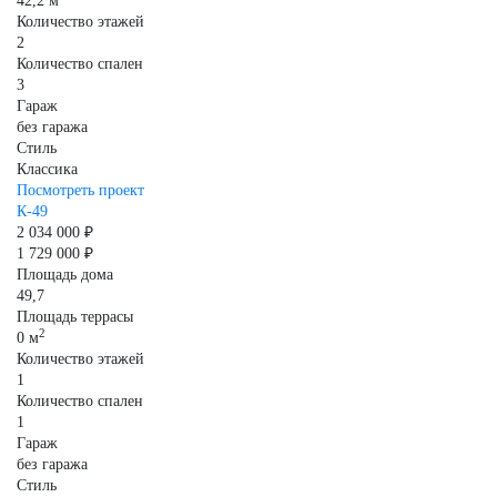
42,2 м
Количество этажей
2
Количество спален
3
Гараж
без гаража
Стиль
Классика
Посмотреть проект
К-49
2 034 000 ₽
1 729 000 ₽
Площадь дома
49,7
Площадь террасы
2
0 м
Количество этажей
1
Количество спален
1
Гараж
без гаража
Стиль