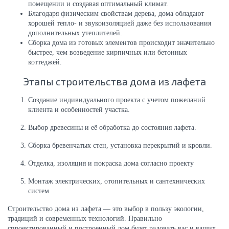
помещении и создавая оптимальный климат.
Благодаря физическим свойствам дерева, дома обладают
хорошей тепло- и звукоизоляцией даже без использования
дополнительных утеплителей.
Сборка дома из готовых элементов происходит значительно
быстрее, чем возведение кирпичных или бетонных
коттеджей.
Этапы строительства дома из лафета
Создание индивидуального проекта с учетом пожеланий
клиента и особенностей участка.
Выбор древесины и её обработка до состояния лафета.
Сборка бревенчатых стен, установка перекрытий и кровли.
Отделка, изоляция и покраска дома согласно проекту
Монтаж электрических, отопительных и сантехнических
систем
Строительство дома из лафета — это выбор в пользу экологии,
традиций и современных технологий. Правильно
спроектированный и построенный дом будет радовать вас и ваших