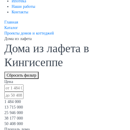
Ипотека
Наши работы
Контакты
Главная
Каталог
Проекты домов и коттеджей
Дома из лафета
Дома из лафета в
Кингисеппе
Сбросить фильтр
Цена
1 484 000
13 715 000
25 946 000
38 177 000
50 408 000
Площадь дома