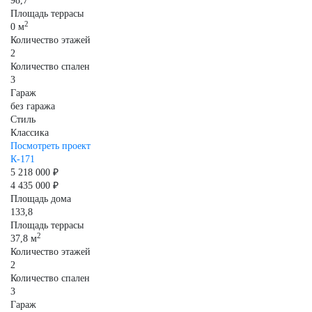
98,7
Площадь террасы
2
0 м
Количество этажей
2
Количество спален
3
Гараж
без гаража
Стиль
Классика
Посмотреть проект
К-171
5 218 000 ₽
4 435 000 ₽
Площадь дома
133,8
Площадь террасы
2
37,8 м
Количество этажей
2
Количество спален
3
Гараж