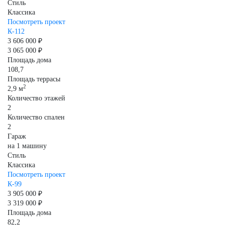
Стиль
Классика
Посмотреть проект
К-112
3 606 000 ₽
3 065 000 ₽
Площадь дома
108,7
Площадь террасы
2
2,9 м
Количество этажей
2
Количество спален
2
Гараж
на 1 машину
Стиль
Классика
Посмотреть проект
К-99
3 905 000 ₽
3 319 000 ₽
Площадь дома
82,2