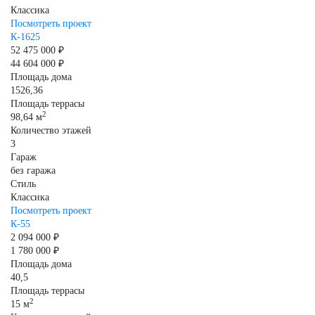
Классика
Посмотреть проект
К-1625
52 475 000 ₽
44 604 000 ₽
Площадь дома
1526,36
Площадь террасы
2
98,64 м
Количество этажей
3
Гараж
без гаража
Стиль
Классика
Посмотреть проект
К-55
2 094 000 ₽
1 780 000 ₽
Площадь дома
40,5
Площадь террасы
2
15 м