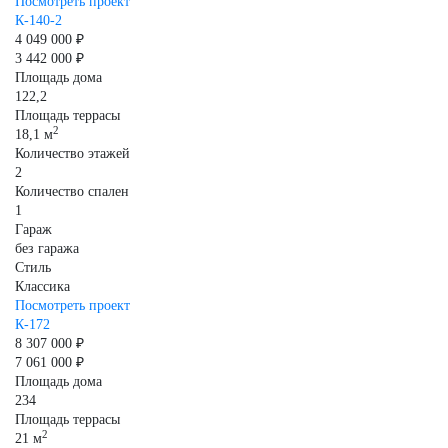
Посмотреть проект
К-140-2
4 049 000 ₽
3 442 000 ₽
Площадь дома
122,2
Площадь террасы
2
18,1 м
Количество этажей
2
Количество спален
1
Гараж
без гаража
Стиль
Классика
Посмотреть проект
К-172
8 307 000 ₽
7 061 000 ₽
Площадь дома
234
Площадь террасы
2
21 м