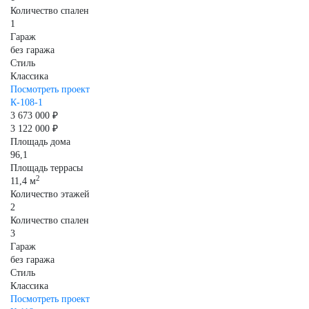
Количество спален
1
Гараж
без гаража
Стиль
Классика
Посмотреть проект
К-108-1
3 673 000 ₽
3 122 000 ₽
Площадь дома
96,1
Площадь террасы
2
11,4 м
Количество этажей
2
Количество спален
3
Гараж
без гаража
Стиль
Классика
Посмотреть проект