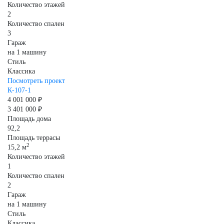
Количество этажей
2
Количество спален
3
Гараж
на 1 машину
Стиль
Классика
Посмотреть проект
К-107-1
4 001 000 ₽
3 401 000 ₽
Площадь дома
92,2
Площадь террасы
2
15,2 м
Количество этажей
1
Количество спален
2
Гараж
на 1 машину
Стиль
Классика