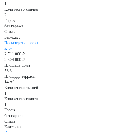
1
Количество спален
2
Гараж
без гаража
Стиль
Барнхаус
Посмотреть проект
К-67
2 711 000 ₽
2 304 000 ₽
Площадь дома
53,3
Площадь террасы
2
14 м
Количество этажей
1
Количество спален
1
Гараж
без гаража
Стиль
Классика