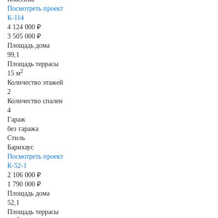
Посмотреть проект
К-114
4 124 000 ₽
3 505 000 ₽
Площадь дома
99,1
Площадь террасы
2
15 м
Количество этажей
2
Количество спален
4
Гараж
без гаража
Стиль
Барнхаус
Посмотреть проект
К-52-1
2 106 000 ₽
1 790 000 ₽
Площадь дома
52,1
Площадь террасы