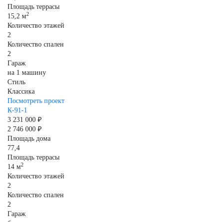
Площадь террасы
2
15,2 м
Количество этажей
2
Количество спален
2
Гараж
на 1 машину
Стиль
Классика
Посмотреть проект
К-91-1
3 231 000 ₽
2 746 000 ₽
Площадь дома
77,4
Площадь террасы
2
14 м
Количество этажей
2
Количество спален
2
Гараж