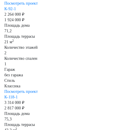
Посмотреть проект
К-92-1
2 264 000 ₽
1 924 000 ₽
Площадь дома
71,2
Площадь террасы
2
21 м
Количество этажей
2
Количество спален
1
Гараж
без гаража
Стиль
Классика
Посмотреть проект
К-118-1
3 314 000 ₽
2 817 000 ₽
Площадь дома
75,3
Площадь террасы
2