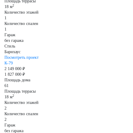
Площадь террасы
2
18 м
Количество этажей
1
Количество спален
1
Гараж
без гаража
Стиль
Барнхаус
Посмотреть проект
К-79
2 149 000 ₽
1 827 000 ₽
Площадь дома
61
Площадь террасы
2
18 м
Количество этажей
2
Количество спален
2
Гараж
без гаража