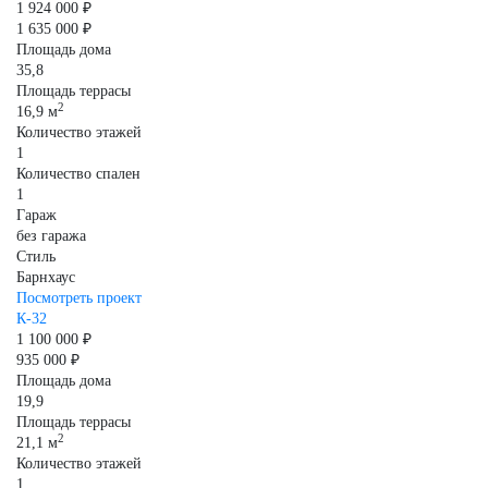
1 924 000 ₽
1 635 000 ₽
Площадь дома
35,8
Площадь террасы
2
16,9 м
Количество этажей
1
Количество спален
1
Гараж
без гаража
Стиль
Барнхаус
Посмотреть проект
К-32
1 100 000 ₽
935 000 ₽
Площадь дома
19,9
Площадь террасы
2
21,1 м
Количество этажей
1