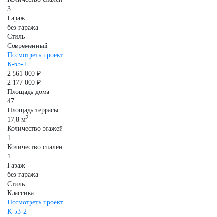
3
Гараж
без гаража
Стиль
Современный
Посмотреть проект
К-65-1
2 561 000 ₽
2 177 000 ₽
Площадь дома
47
Площадь террасы
2
17,8 м
Количество этажей
1
Количество спален
1
Гараж
без гаража
Стиль
Классика
Посмотреть проект
К-53-2