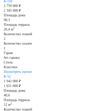
К-118
2 759 000 ₽
2 345 000 ₽
Площадь дома
98,3
Площадь террасы
2
20,4 м
Количество этажей
2
Количество спален
1
Гараж
без гаража
Стиль
Классика
Посмотреть проект
К-52
1 942 000 ₽
1 651 000 ₽
Площадь дома
40,6
Площадь террасы
2
12 м
Количество этажей