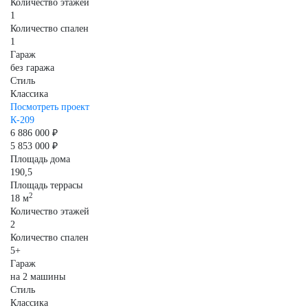
Количество этажей
1
Количество спален
1
Гараж
без гаража
Стиль
Классика
Посмотреть проект
К-209
6 886 000 ₽
5 853 000 ₽
Площадь дома
190,5
Площадь террасы
2
18 м
Количество этажей
2
Количество спален
5+
Гараж
на 2 машины
Стиль
Классика