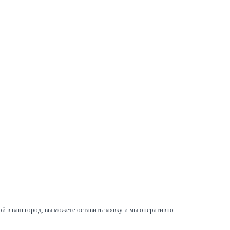
й в ваш город, вы можете оставить заявку и мы оперативно