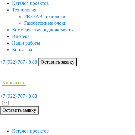
Каталог проектов
Технология
PREFAB-технология
Газобетонные блоки
Коммерческая недвижимость
Ипотека
Наши работы
Контакты
+7 (922)
787 48 88
Оставить заявку
Кингисепп
+7 (922)
787 48 88
Оставить заявку
Каталог проектов