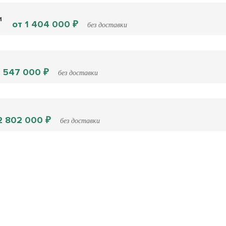
и
от 1 404 000 ₽
без доставки
2 547 000 ₽
без доставки
2 802 000 ₽
без доставки