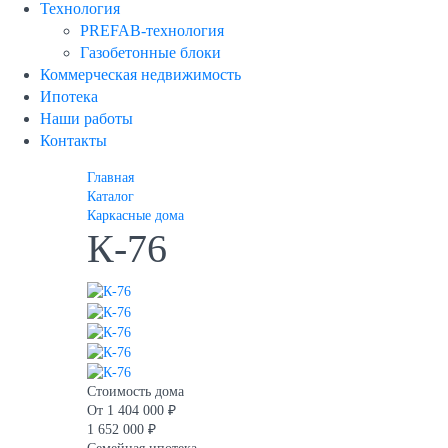
Технология
PREFAB-технология
Газобетонные блоки
Коммерческая недвижимость
Ипотека
Наши работы
Контакты
Главная
Каталог
Каркасные дома
К-76
Стоимость дома
От
1 404 000 ₽
1 652 000 ₽