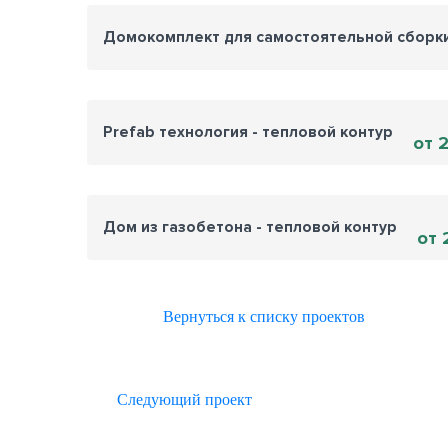
Домокомплект для самостоятельной сборк
Prefab технология - тепловой контур
от 
Дом из газобетона - тепловой контур
от 
Вернуться к списку проектов
Следующий проект