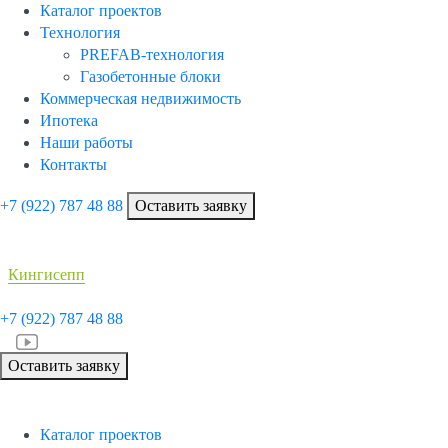
Каталог проектов
Технология
PREFAB-технология
Газобетонные блоки
Коммерческая недвижимость
Ипотека
Наши работы
Контакты
+7 (922)
787 48 88
Оставить заявку
Кингисепп
+7 (922)
787 48 88
Оставить заявку
Каталог проектов