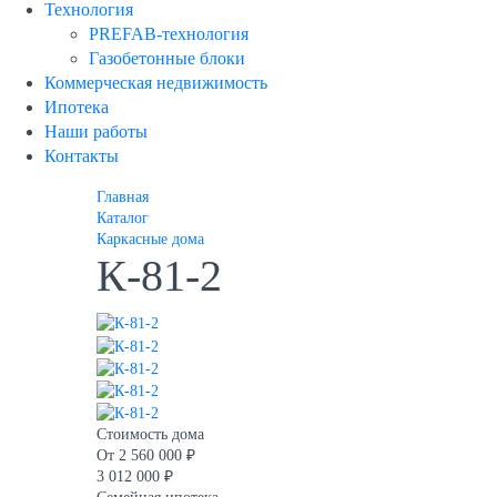
Технология
PREFAB-технология
Газобетонные блоки
Коммерческая недвижимость
Ипотека
Наши работы
Контакты
Главная
Каталог
Каркасные дома
К-81-2
Стоимость дома
От
2 560 000 ₽
3 012 000 ₽