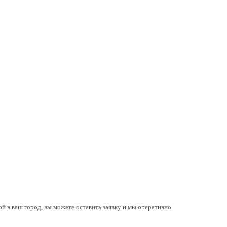
й в ваш город, вы можете оставить заявку и мы оперативно