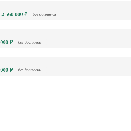
 2 560 000 ₽
без доставки
 000 ₽
без доставки
 000 ₽
без доставки