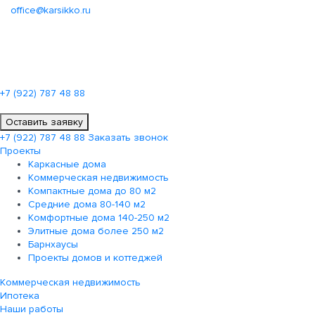
office@karsikko.ru
+7 (922)
787 48 88
Оставить заявку
+7 (922)
787 48 88
Заказать звонок
Проекты
Каркасные дома
Коммерческая недвижимость
Компактные дома до 80 м2
Средние дома 80-140 м2
Комфортные дома 140-250 м2
Элитные дома более 250 м2
Барнхаусы
Проекты домов и коттеджей
Коммерческая недвижимость
Ипотека
Наши работы