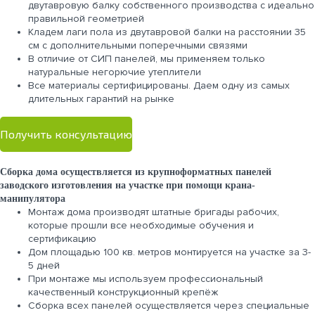
двутавровую балку собственного производства с идеально
правильной геометрией
Кладем лаги пола из двутавровой балки на расстоянии 35
см с дополнительными поперечными связями
В отличие от СИП панелей, мы применяем только
натуральные негорючие утеплители
Все материалы сертифицированы. Даем одну из самых
длительных гарантий на рынке
Получить консультацию
Сборка дома осуществляется из крупноформатных панелей
заводского изготовления на участке при помощи крана-
манипулятора
Монтаж дома производят штатные бригады рабочих,
которые прошли все необходимые обучения и
сертификацию
Дом площадью 100 кв. метров монтируется на участке за 3-
5 дней
При монтаже мы используем профессиональный
качественный конструкционный крепёж
Сборка всех панелей осуществляется через специальные