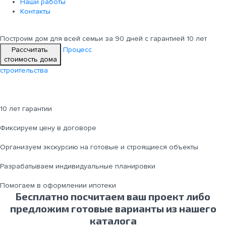
Наши работы
Контакты
Построим дом для всей семьи
за 90 дней с гарантией 10 лет
Рассчитать
Процесс
стоимость дома
строительства
10 лет гарантии
Фиксируем цену в договоре
Организуем экскурсию на готовые и строящиеся объекты
Разрабатываем индивидуальные планировки
Помогаем в оформлении ипотеки
Бесплатно посчитаем ваш проект либо
предложим готовые варианты из нашего
каталога