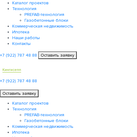
Каталог проектов
Технология
PREFAB-технология
Газобетонные блоки
Коммерческая недвижимость
Ипотека
Наши работы
Контакты
+7 (922)
787 48 88
Оставить заявку
Кингисепп
+7 (922)
787 48 88
Оставить заявку
Каталог проектов
Технология
PREFAB-технология
Газобетонные блоки
Коммерческая недвижимость
Ипотека