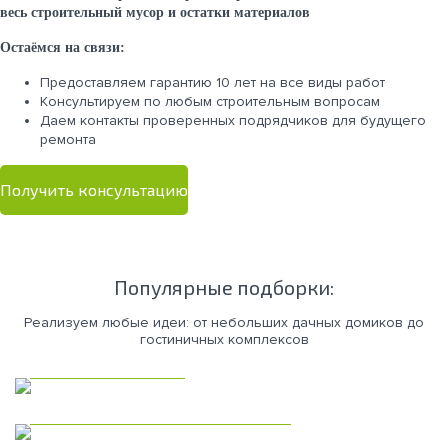
весь строительный мусор и остатки материалов
Остаёмся на связи:
Предоставляем гарантию 10 лет на все виды работ
Консультируем по любым строительным вопросам
Даем контакты проверенных подрядчиков для будущего
ремонта
Получить консультацию
Популярные подборки:
Реализуем любые идеи: от небольших дачных домиков до
гостиничных комплексов
Каркасные дома
Коммерческая недвижимость