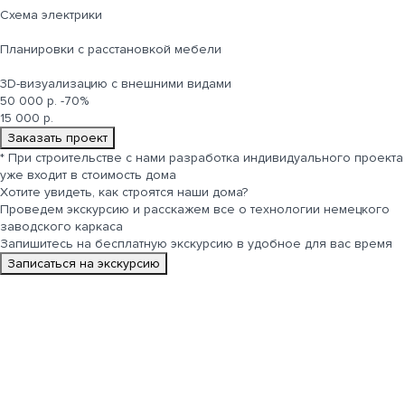
Cхема электрики
Планировки с расстановкой мебели
3D-визуализацию с внешними видами
50 000 р.
-70%
15 000 р.
Заказать проект
*
При строительстве с нами разработка индивидуального проекта
уже входит в стоимость дома
Хотите увидеть, как строятся
наши дома
?
Проведем экскурсию и расскажем все о технологии немецкого
заводского каркаса
Запишитесь на бесплатную экскурсию в удобное для вас время
Записаться на экскурсию