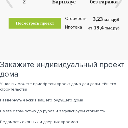
2
Барнхаус
без гаража
3,23
Стоимость
млн.руб
Посмотреть проект
19,4
Ипотека
от
тыс.руб
Закажите индивидуальный проект
дома
У нас вы можете приобрести проект дома для дальнейшего
строительства
Развернутый эскиз вашего будущего дома
Cмета с точностью до рубля и зафиксируем стоимость
Ведомость оконных и дверных проемов