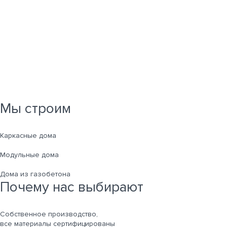
Мы строим
Каркасные дома
Модульные дома
Дома из газобетона
Почему нас выбирают
Собственное производство,
все материалы сертифицированы