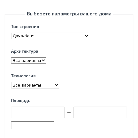
Выберете параметры вашего дома
Тип строения
Архитектура
Технология
Площадь
—