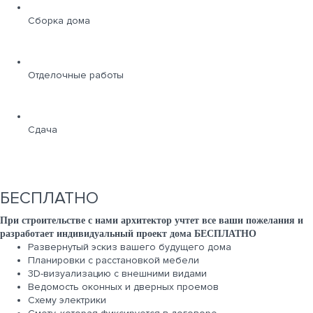
Сборка дома
Отделочные работы
Сдача
БЕСПЛАТНО
При строительстве с нами архитектор учтет все ваши пожелания и
разработает индивидуальный проект дома БЕСПЛАТНО
Развернутый эскиз вашего будущего дома
Планировки с расстановкой мебели
3D-визуализацию с внешними видами
Ведомость оконных и дверных проемов
Cхему электрики