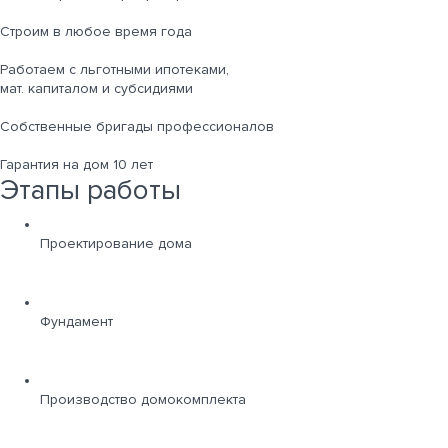
Строим в любое время года
Работаем с льготными ипотеками,
мат. капиталом и субсидиями
Собственные бригады профессионалов
Гарантия на дом 10 лет
Этапы работы
Проектирование дома
Фундамент
Производство домокомплекта