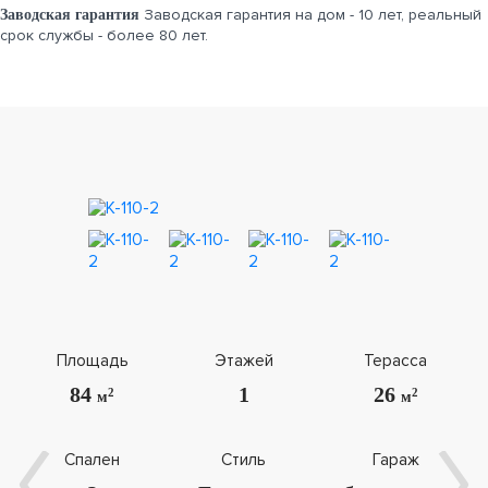
Заводская гарантия на дом - 10 лет, реальный
Заводская гарантия
срок службы - более 80 лет.
Площадь
Этажей
Терасса
84
1
26
2
2
м
м
Спален
Стиль
Гараж