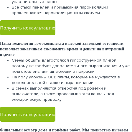
уплотнительные ленты
Все стыки панелей и примыкания пароизоляции
проклеиваются пароизоляционным скотчем
Получить консультацию
Наша технология домокомплекта высокой заводской готовности
позволяет заказчикам сэкономить время и деньги на внутренней
отделке
Стены обшиты влагостойкой гипсоструечной плитой,
поэтому не требуют дополнительного выравнивания и уже
подготовлены для шпаклёвки и покраски
На полу уложены ОСБ плиты, которые не нуждаются в
дополнительной стяжке и выравнивании
В стенах выполняются отверстия под розетки и
выключатели, а также прокладываются каналы под
электрическую проводку
Получить консультацию
Финальный осмотр дома и приёмка работ. Мы полностью вывезем