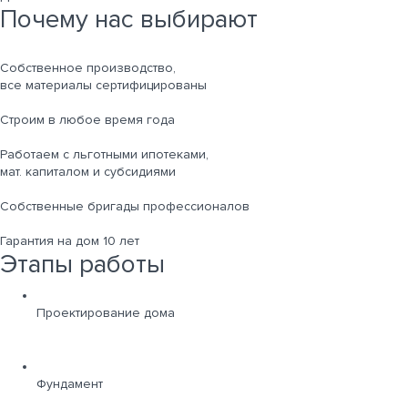
Почему нас выбирают
Собственное производство,
все материалы сертифицированы
Строим в любое время года
Работаем с льготными ипотеками,
мат. капиталом и субсидиями
Собственные бригады профессионалов
Гарантия на дом 10 лет
Этапы работы
Проектирование дома
Фундамент