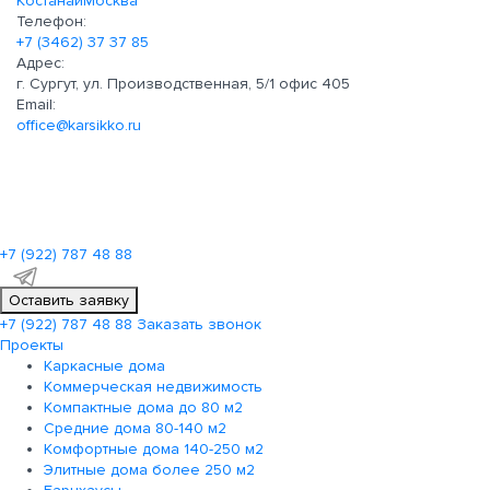
Костанай
Москва
Телефон:
+7 (3462) 37 37 85
Адрес:
г. Сургут, ул. Производственная, 5/1 офис 405
Email:
office@karsikko.ru
+7 (922)
787 48 88
Оставить заявку
+7 (922)
787 48 88
Заказать звонок
Проекты
Каркасные дома
Коммерческая недвижимость
Компактные дома до 80 м2
Средние дома 80-140 м2
Комфортные дома 140-250 м2
Элитные дома более 250 м2