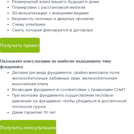
Развернутый эскиз вашего будущего дома
Планировки с расстановкой мебели
3D-визуализацию с внешними видами
Ведомость оконных и дверных проемов
Cхему электрики
Cмету, которая фиксируется в договоре
Получить проект
Оказываем консультацию по наиболее подходящему типу
фундамента
Делаем три вида фундамента: свайно-винтовое поле,
железобетонные забивные сваи, железобетонная
монолитная плита
Возводим фундамент в соответствии с правилами СНиП
При монтаже фундамента осуществляем тестовое
давление на фундамент, чтобы убедиться в достаточной
плотности грунта
Даем гарантию 10 лет
Получить консультацию