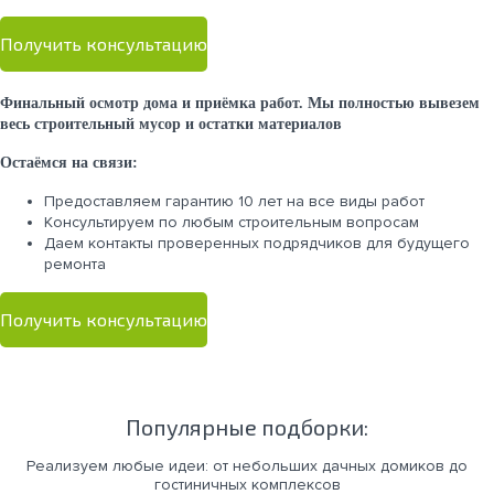
Получить консультацию
Финальный осмотр дома и приёмка работ. Мы полностью вывезем
весь строительный мусор и остатки материалов
Остаёмся на связи:
Предоставляем гарантию 10 лет на все виды работ
Консультируем по любым строительным вопросам
Даем контакты проверенных подрядчиков для будущего
ремонта
Получить консультацию
Популярные подборки:
Реализуем любые идеи: от небольших дачных домиков до
гостиничных комплексов