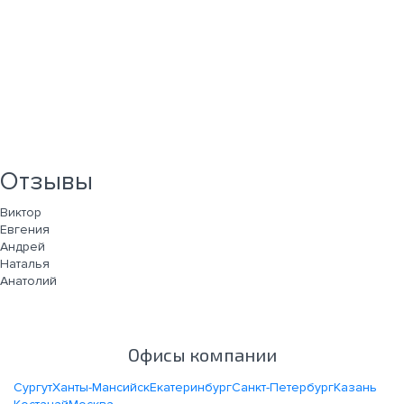
Отзывы
Виктор
Евгения
Андрей
Наталья
Анатолий
Офисы компании
Сургут
Ханты-Мансийск
Екатеринбург
Санкт-Петербург
Казань