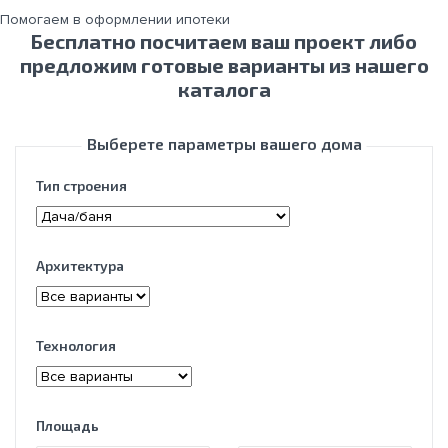
Помогаем в оформлении ипотеки
Бесплатно посчитаем ваш проект либо
предложим готовые варианты из нашего
каталога
Выберете параметры вашего дома
Тип строения
Архитектура
Технология
Площадь