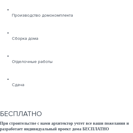
Производство домокомплекта
Сборка дома
Отделочные работы
Сдача
БЕСПЛАТНО
При строительстве с нами архитектор учтет все ваши пожелания и
разработает индивидуальный проект дома БЕСПЛАТНО