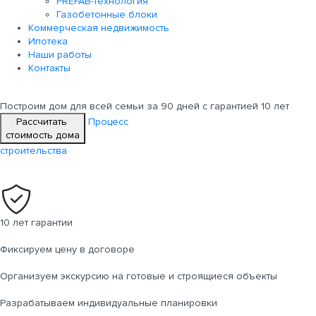
PREFAB-технология
Газобетонные блоки
Коммерческая недвижимость
Ипотека
Наши работы
Контакты
Построим дом для всей семьи
за 90 дней с гарантией 10 лет
Рассчитать
Процесс
стоимость дома
строительства
10 лет гарантии
Фиксируем цену в договоре
Организуем экскурсию на готовые и строящиеся объекты
Разрабатываем индивидуальные планировки