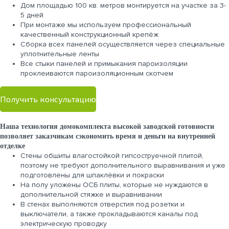
Дом площадью 100 кв. метров монтируется на участке за 3-
5 дней
При монтаже мы используем профессиональный
качественный конструкционный крепёж
Сборка всех панелей осуществляется через специальные
уплотнительные ленты
Все стыки панелей и примыкания пароизоляции
проклеиваются пароизоляционным скотчем
Получить консультацию
Наша технология домокомплекта высокой заводской готовности
позволяет заказчикам сэкономить время и деньги на внутренней
отделке
Стены обшиты влагостойкой гипсоструечной плитой,
поэтому не требуют дополнительного выравнивания и уже
подготовлены для шпаклёвки и покраски
На полу уложены ОСБ плиты, которые не нуждаются в
дополнительной стяжке и выравнивании
В стенах выполняются отверстия под розетки и
выключатели, а также прокладываются каналы под
электрическую проводку