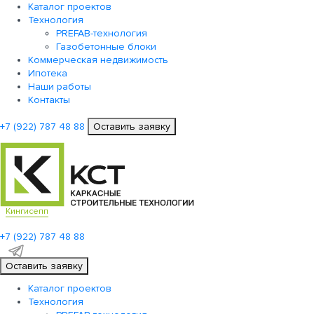
Каталог проектов
Технология
PREFAB-технология
Газобетонные блоки
Коммерческая недвижимость
Ипотека
Наши работы
Контакты
+7 (922)
787 48 88
Оставить заявку
Кингисепп
+7 (922)
787 48 88
Оставить заявку
Каталог проектов
Технология