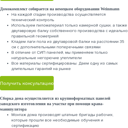
Домокомплект собирается на немецком оборудовании Weinmann
На каждой стадии производства осуществляется
технический контроль
Используем пиломатериал только камерной сушки, а также
двутавровую балку собственного производства с идеально
правильной геометрией
Кладем лаги пола из двутавровой балки на расстоянии 35
см с дополнительными поперечными связями
В отличие от СИП панелей, мы применяем только
натуральные негорючие утеплители
Все материалы сертифицированы. Даем одну из самых
длительных гарантий на рынке
Получить консультацию
Сборка дома осуществляется из крупноформатных панелей
заводского изготовления на участке при помощи крана-
манипулятора
Монтаж дома производят штатные бригады рабочих,
которые прошли все необходимые обучения и
сертификацию