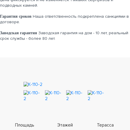
подводных камней.
Наша ответственность подкреплена санкциями в
Гарантия сроков
договоре.
Заводская гарантия на дом - 10 лет, реальный
Заводская гарантия
срок службы - более 80 лет.
Площадь
Этажей
Терасса