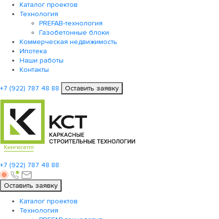
Каталог проектов
Технология
PREFAB-технология
Газобетонные блоки
Коммерческая недвижимость
Ипотека
Наши работы
Контакты
+7 (922)
787 48 88
Оставить заявку
Кингисепп
+7 (922)
787 48 88
Оставить заявку
Каталог проектов
Технология