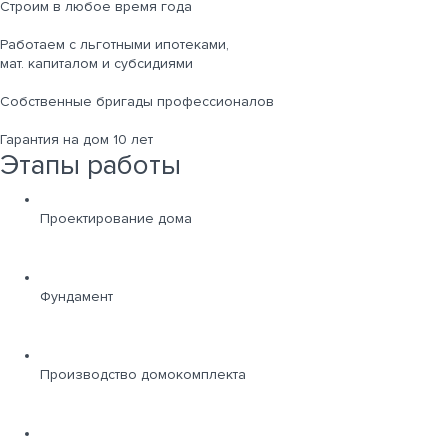
Строим в любое время года
Работаем с льготными ипотеками,
мат. капиталом и субсидиями
Собственные бригады профессионалов
Гарантия на дом 10 лет
Этапы работы
Проектирование дома
Фундамент
Производство домокомплекта