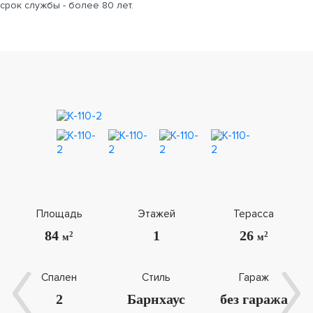
срок службы - более 80 лет.
Площадь
Этажей
Терасса
84
1
26
2
2
м
м
Спален
Стиль
Гараж
2
Барнхаус
без гаража