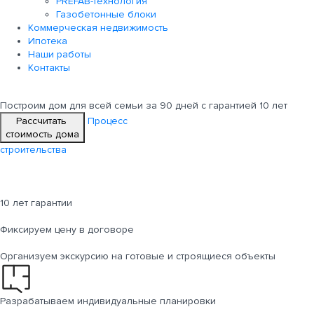
PREFAB-технология
Газобетонные блоки
Коммерческая недвижимость
Ипотека
Наши работы
Контакты
Построим дом для всей семьи
за 90 дней с гарантией 10 лет
Рассчитать
Процесс
стоимость дома
строительства
10 лет гарантии
Фиксируем цену в договоре
Организуем экскурсию на готовые и строящиеся объекты
Разрабатываем индивидуальные планировки