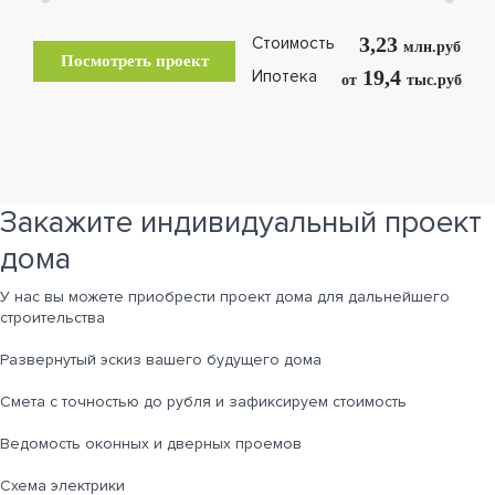
3,23
Стоимость
млн.руб
Посмотреть проект
19,4
Ипотека
от
тыс.руб
Закажите индивидуальный проект
дома
У нас вы можете приобрести проект дома для дальнейшего
строительства
Развернутый эскиз вашего будущего дома
Cмета с точностью до рубля и зафиксируем стоимость
Ведомость оконных и дверных проемов
Cхема электрики