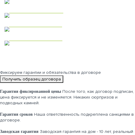
Дома из газобетона
Одноэтажные дома
Двухэтажные дома
Фиксируем
гарантии и обязательства
в договоре
Получить образец договора
После того, как договор подписан,
Гарантия фиксированной цены
цена фиксируется и не изменяется. Никаких сюрпризов и
подводных камней.
Наша ответственность подкреплена санкциями в
Гарантия сроков
договоре.
Заводская гарантия на дом - 10 лет, реальный
Заводская гарантия