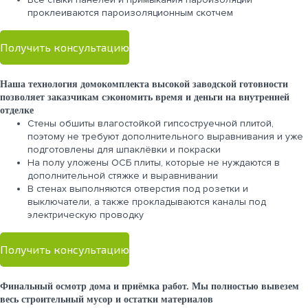
проклеиваются пароизоляционным скотчем
Получить консультацию
Наша технология домокомплекта высокой заводской готовности
позволяет заказчикам сэкономить время и деньги на внутренней
отделке
Стены обшиты влагостойкой гипсоструечной плитой,
поэтому не требуют дополнительного выравнивания и уже
подготовлены для шпаклёвки и покраски
На полу уложены ОСБ плиты, которые не нуждаются в
дополнительной стяжке и выравнивании
В стенах выполняются отверстия под розетки и
выключатели, а также прокладываются каналы под
электрическую проводку
Получить консультацию
Финальный осмотр дома и приёмка работ. Мы полностью вывезем
весь строительный мусор и остатки материалов