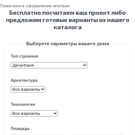
Помогаем в оформлении ипотеки
Бесплатно посчитаем ваш проект либо
предложим готовые варианты из нашего
каталога
Выберете параметры вашего дома
Тип строения
Архитектура
Технология
Площадь