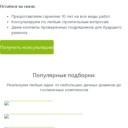
Остаёмся на связи:
Предоставляем гарантию 10 лет на все виды работ
Консультируем по любым строительным вопросам
Даем контакты проверенных подрядчиков для будущего
ремонта
Получить консультацию
Популярные подборки:
Реализуем любые идеи: от небольших дачных домиков до
гостиничных комплексов
Каркасные дома
Коммерческая недвижимость
Модульные дома