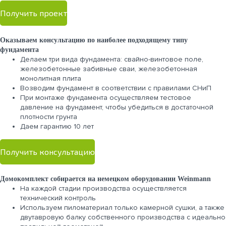
Получить проект
Оказываем консультацию по наиболее подходящему типу
фундамента
Делаем три вида фундамента: свайно-винтовое поле,
железобетонные забивные сваи, железобетонная
монолитная плита
Возводим фундамент в соответствии с правилами СНиП
При монтаже фундамента осуществляем тестовое
давление на фундамент, чтобы убедиться в достаточной
плотности грунта
Даем гарантию 10 лет
Получить консультацию
Домокомплект собирается на немецком оборудовании Weinmann
На каждой стадии производства осуществляется
технический контроль
Используем пиломатериал только камерной сушки, а также
двутавровую балку собственного производства с идеально