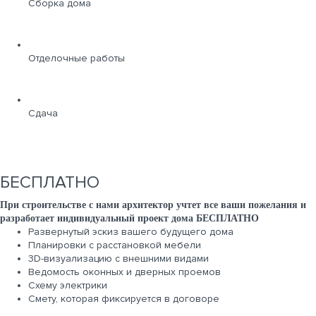
Сборка дома
Отделочные работы
Сдача
БЕСПЛАТНО
При строительстве с нами архитектор учтет все ваши пожелания и
разработает индивидуальный проект дома БЕСПЛАТНО
Развернутый эскиз вашего будущего дома
Планировки с расстановкой мебели
3D-визуализацию с внешними видами
Ведомость оконных и дверных проемов
Cхему электрики
Cмету, которая фиксируется в договоре