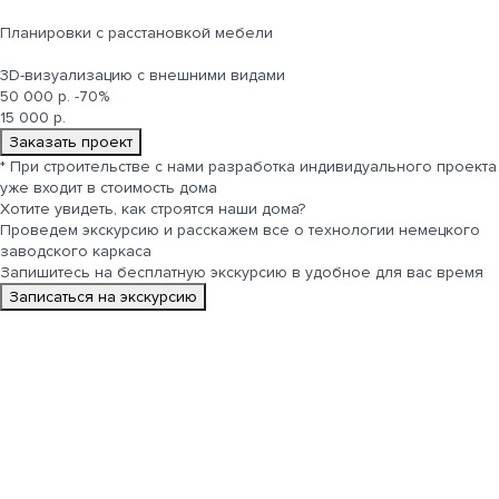
Планировки с расстановкой мебели
3D-визуализацию с внешними видами
50 000 р.
-70%
15 000 р.
Заказать проект
*
При строительстве с нами разработка индивидуального проекта
уже входит в стоимость дома
Хотите увидеть, как строятся
наши дома
?
Проведем экскурсию и расскажем все о технологии немецкого
заводского каркаса
Запишитесь на бесплатную экскурсию в удобное для вас время
Записаться на экскурсию