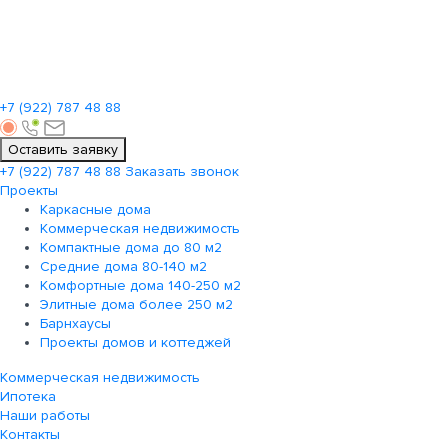
+7 (922)
787 48 88
Оставить заявку
+7 (922)
787 48 88
Заказать звонок
Проекты
Каркасные дома
Коммерческая недвижимость
Компактные дома до 80 м2
Средние дома 80-140 м2
Комфортные дома 140-250 м2
Элитные дома более 250 м2
Барнхаусы
Проекты домов и коттеджей
Коммерческая недвижимость
Ипотека
Наши работы
Контакты